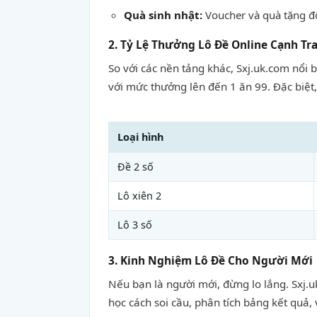
Quà sinh nhật:
Voucher và quà tặng độ
2. Tỷ Lệ Thưởng Lô Đề Online Cạnh Tr
So với các nền tảng khác, Sxj.uk.com nổi b
với mức thưởng lên đến 1 ăn 99. Đặc biệt,
Loại hình
Đề 2 số
Lô xiên 2
Lô 3 số
3. Kinh Nghiệm Lô Đề Cho Người Mới
Nếu bạn là người mới, đừng lo lắng. Sxj.u
học cách soi cầu, phân tích bảng kết quả,