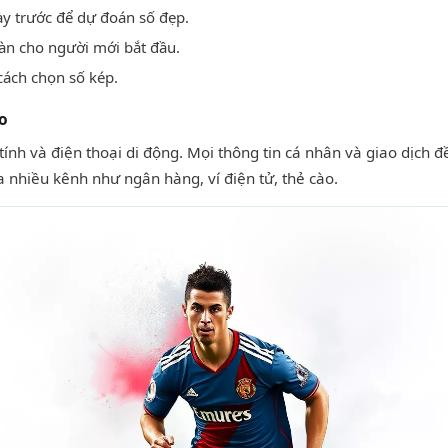
y trước để dự đoán số đẹp.
àn cho người mới bắt đầu.
cách chọn số kép.
ao
tính và điện thoại di động. Mọi thông tin cá nhân và giao dịch
ua nhiều kênh như ngân hàng, ví điện tử, thẻ cào.