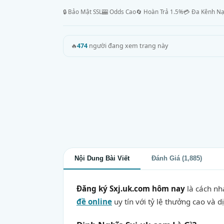
🔒 Bảo Mật SSL
🎰 Odds Cao
🔄 Hoàn Trả 1.5%
💳 Đa Kênh N
🔥
474
người đang xem trang này
Nội Dung Bài Viết
Đánh Giá (1,885)
Đăng ký Sxj.uk.com hôm nay
là cách nh
đề online
uy tín với tỷ lệ thưởng cao và 