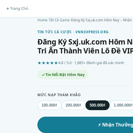
Trang Chủ
Home
›
Tất Cả Game
›
Đăng Ký Sxj.uk.com Hôm Nay – Nhận 
TIN TỨC CÁ CƯỢC · VNNEXPRESS.ORG
Đăng Ký Sxj.uk.com Hôm N
Tri Ân Thành Viên Lô Đề VI
★★★★★
4.8 / 5.0 · 1,885+ đánh giá đã xác minh
Tin Nổi Bật Hôm Nay
MỨC NẠP THAM KHẢO
100.000₫
200.000₫
500.000₫
1.000.000₫
⚡ Nhận Thưởn