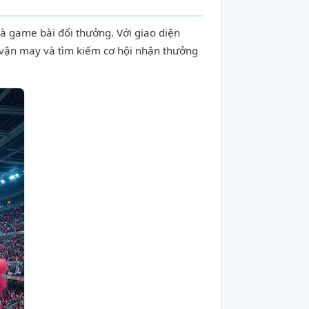
 và game bài đổi thưởng. Với giao diện
ử vận may và tìm kiếm cơ hội nhận thưởng