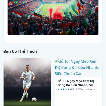
Bạn Có Thể Thích
Bỏ Túi Ngay Mẹo Xem KQ
Bóng Đá Siêu Nhanh, Siêu
Chuẩn Xác
★★★★★
4.8 · 2533+ lượt xem