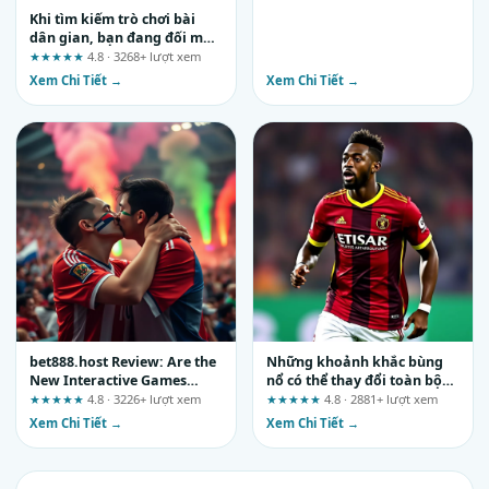
Khi tìm kiếm trò chơi bài
dân gian, bạn đang đối mặt
với rủi ro nào?
★★★★★
4.8 · 3268+ lượt xem
Xem Chi Tiết →
Xem Chi Tiết →
bet888.host Review: Are the
Những khoảnh khắc bùng
New Interactive Games
nổ có thể thay đổi toàn bộ
Worth Your Attention?
giải đấu
★★★★★
4.8 · 3226+ lượt xem
★★★★★
4.8 · 2881+ lượt xem
Xem Chi Tiết →
Xem Chi Tiết →