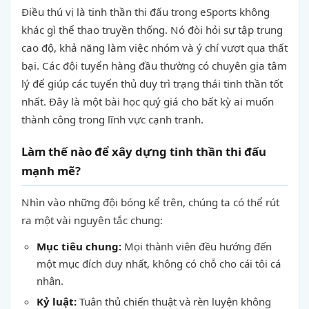
Điều thú vị là tinh thần thi đấu trong eSports không
khác gì thể thao truyền thống. Nó đòi hỏi sự tập trung
cao độ, khả năng làm việc nhóm và ý chí vượt qua thất
bại. Các đội tuyển hàng đầu thường có chuyên gia tâm
lý để giúp các tuyển thủ duy trì trạng thái tinh thần tốt
nhất. Đây là một bài học quý giá cho bất kỳ ai muốn
thành công trong lĩnh vực cạnh tranh.
Làm thế nào để xây dựng tinh thần thi đấu
mạnh mẽ?
Nhìn vào những đội bóng kể trên, chúng ta có thể rút
ra một vài nguyên tắc chung:
Mục tiêu chung:
Mọi thành viên đều hướng đến
một mục đích duy nhất, không có chỗ cho cái tôi cá
nhân.
Kỷ luật:
Tuân thủ chiến thuật và rèn luyện không