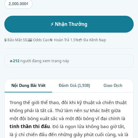
2.000.000₫
⚡ Nhận Thưởng
🔒 Bảo Mật SSL
🎰 Odds Cao
🔄 Hoàn Trả 1.5%
💳 Đa Kênh Nạp
🔥
212
người đang xem trang này
Nội Dung Bài Viết
Đánh Giá (1,938)
Giao Dịch
Trong thế giới thể thao, đôi khi kỹ thuật và chiến thuật
không phải là tất cả. Thứ làm nên sự khác biệt giữa
một đội bóng xuất sắc và một đội bóng vĩ đại chính là
tinh thần thi đấu
. Đó là ngọn lửa không bao giờ tắt,
là ý chí chiến đấu đến những giây phút cuối cùng, và là