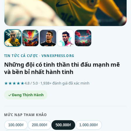
TIN TỨC CÁ CƯỢC · VNNEXPRESS.ORG
Những đội có tinh thần thi đấu mạnh mẽ
và bền bỉ nhất hành tinh
★★★★★
4.8 / 5.0 · 1,938+ đánh giá đã xác minh
Đang Thịnh Hành
MỨC NẠP THAM KHẢO
100.000₫
200.000₫
500.000₫
1.000.000₫