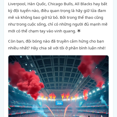
Liverpool, Hàn Quốc, Chicago Bulls, All Blacks hay bất
kỳ đội tuyển nào, điều quan trọng là hãy giữ lửa đam
mê và không bao giờ từ bỏ. Bởi trong thể thao cũng
như trong cuộc sống, chỉ có những người đủ mạnh mẽ
mới có thể chạm tay vào vinh quang. 🌟
Còn bạn, đội bóng nào đã truyền cảm hứng cho bạn
nhiều nhất? Hãy chia sẻ với tôi ở phần bình luận nhé!