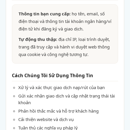
Thông tin bạn cung cấp:
họ tên, email, số
điện thoại và thông tin tài khoản ngân hàng/ví
điện tử khi đăng ký và giao dịch.
Tự động thu thập:
địa chỉ IP, loại trình duyệt,
trang đã truy cập và hành vi duyệt web thông
qua cookie và công nghệ tương tự.
Cách Chúng Tôi Sử Dụng Thông Tin
Xử lý và xác thực giao dịch nạp/rút của bạn
Gửi xác nhận giao dịch và cập nhật trạng thái tài
khoản
Phản hồi thắc mắc và hỗ trợ khách hàng
Cải thiện website và dịch vụ
Tuân thủ các nghĩa vụ pháp lý