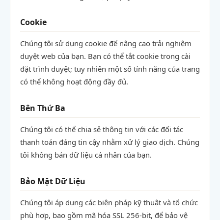
Cookie
Chúng tôi sử dụng cookie để nâng cao trải nghiệm
duyệt web của bạn. Bạn có thể tắt cookie trong cài
đặt trình duyệt; tuy nhiên một số tính năng của trang
có thể không hoạt động đầy đủ.
Bên Thứ Ba
Chúng tôi có thể chia sẻ thông tin với các đối tác
thanh toán đáng tin cậy nhằm xử lý giao dịch. Chúng
tôi không bán dữ liệu cá nhân của bạn.
Bảo Mật Dữ Liệu
Chúng tôi áp dụng các biện pháp kỹ thuật và tổ chức
phù hợp, bao gồm mã hóa SSL 256-bit, để bảo vệ