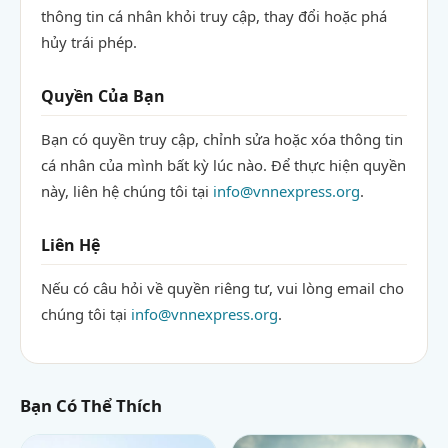
thông tin cá nhân khỏi truy cập, thay đổi hoặc phá
hủy trái phép.
Quyền Của Bạn
Bạn có quyền truy cập, chỉnh sửa hoặc xóa thông tin
cá nhân của mình bất kỳ lúc nào. Để thực hiện quyền
này, liên hệ chúng tôi tại
info@vnnexpress.org
.
Liên Hệ
Nếu có câu hỏi về quyền riêng tư, vui lòng email cho
chúng tôi tại
info@vnnexpress.org
.
Bạn Có Thể Thích