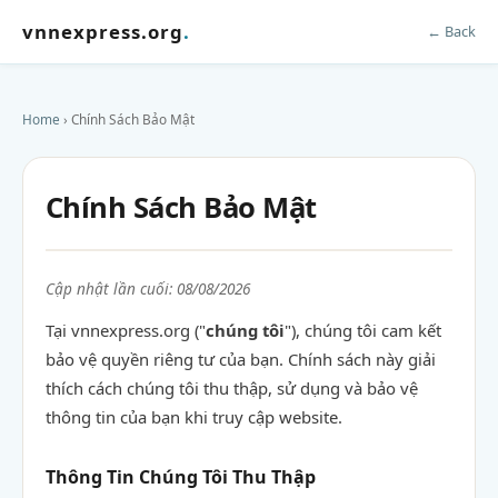
vnnexpress.org
.
← Back
Home
› Chính Sách Bảo Mật
Chính Sách Bảo Mật
Cập nhật lần cuối: 08/08/2026
Tại vnnexpress.org ("
chúng tôi
"), chúng tôi cam kết
bảo vệ quyền riêng tư của bạn. Chính sách này giải
thích cách chúng tôi thu thập, sử dụng và bảo vệ
thông tin của bạn khi truy cập website.
Thông Tin Chúng Tôi Thu Thập