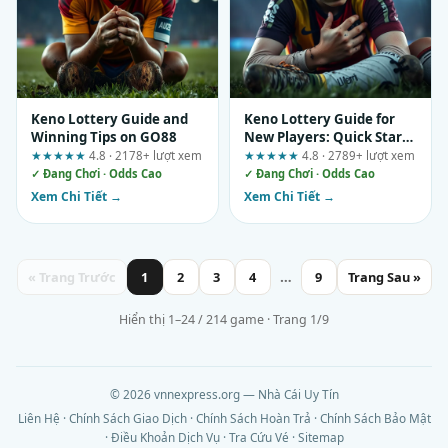
Keno Lottery Guide and
Keno Lottery Guide for
Winning Tips on GO88
New Players: Quick Start
at nohu3968.com
★★★★★
4.8 · 2178+ lượt xem
★★★★★
4.8 · 2789+ lượt xem
✓ Đang Chơi · Odds Cao
✓ Đang Chơi · Odds Cao
Xem Chi Tiết →
Xem Chi Tiết →
…
« Trang Trước
1
2
3
4
9
Trang Sau »
Hiển thị 1–24 / 214 game · Trang 1/9
© 2026 vnnexpress.org — Nhà Cái Uy Tín
Liên Hệ
·
Chính Sách Giao Dịch
·
Chính Sách Hoàn Trả
·
Chính Sách Bảo Mật
·
Điều Khoản Dịch Vụ
·
Tra Cứu Vé
·
Sitemap