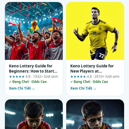
Keno Lottery Guide for
Keno Lottery Guide for
Beginners: How to Start
New Players at
Playing at tk88.beauty
mb88vip1.com
★★★★★
4.8 · 1932+ lượt xem
★★★★★
4.8 · 2810+ lượt xem
✓ Đang Chơi · Odds Cao
✓ Đang Chơi · Odds Cao
Xem Chi Tiết →
Xem Chi Tiết →