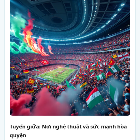
Tuyến giữa: Nơi nghệ thuật và sức mạnh hòa
quyện