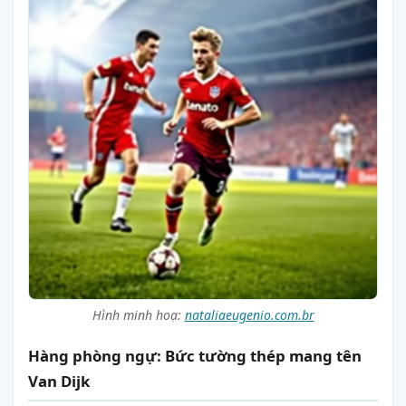
Hình minh hoạ:
nataliaeugenio.com.br
Hàng phòng ngự: Bức tường thép mang tên
Van Dijk