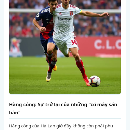
Hàng công: Sự trở lại của những "cỗ máy săn
bàn"
Hàng công của Hà Lan giờ đây không còn phải phụ