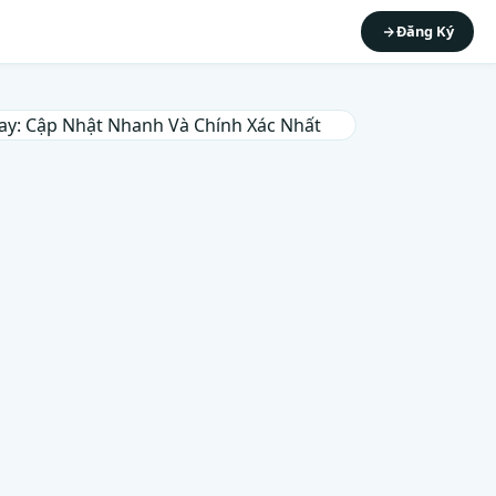
Đăng Ký