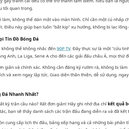
 gây tranh cãi đều có thể trở thành tâm điểm. Nếu bạn là ngườ
u tối quan trọng.
làm, không thể dán mắt vào màn hình. Chỉ cần một cú nhấp chuộ
ết. Điều này giúp bạn luôn "bắt kịp" xu hướng, không bị lạc lõng
i Tín Đồ Bóng Đá
ôi không thể không nhắc đến
90P TV
. Đây thực sự là một "cứu t
ạng Anh, La Liga, Serie A cho đến các giải đấu châu Á, mọi thứ đ
đơn giản và chính xác. Không cần đăng ký rườm rà, không bị làm
thích và xem ngay lập tức. Giao diện thân thiện, dễ sử dụng, n
g Đá Nhanh Nhất?
t kỳ trận cầu nào? Rất đơn giản! Hãy ghi nhớ địa chỉ
kết quả 
tác, bạn sẽ thấy danh sách các trận đấu đang diễn ra và đã kết th
òn cung cấp lịch thi đấu, bảng xếp hạng và cả những bài phân t