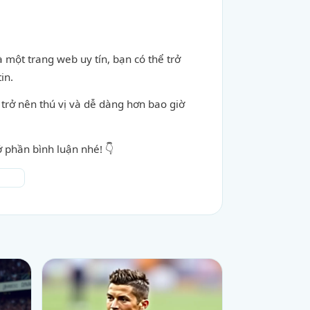
 một trang web uy tín, bạn có thể trở
in.
 trở nên thú vị và dễ dàng hơn bao giờ
ở phần bình luận nhé! 👇