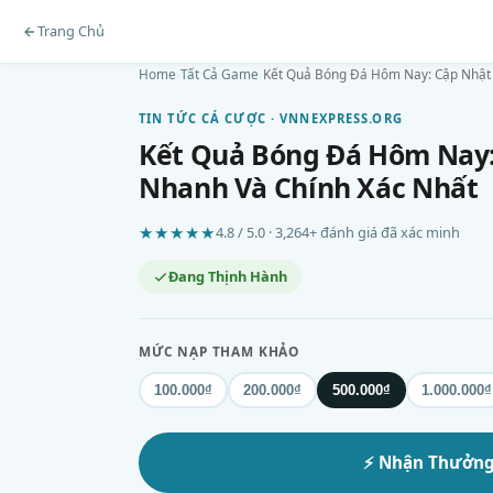
Trang Chủ
Home
›
Tất Cả Game
›
Kết Quả Bóng Đá Hôm Nay: Cập Nhật
TIN TỨC CÁ CƯỢC · VNNEXPRESS.ORG
Kết Quả Bóng Đá Hôm Nay:
Nhanh Và Chính Xác Nhất
★★★★★
4.8 / 5.0 · 3,264+ đánh giá đã xác minh
Đang Thịnh Hành
MỨC NẠP THAM KHẢO
100.000₫
200.000₫
500.000₫
1.000.000₫
⚡ Nhận Thưởn