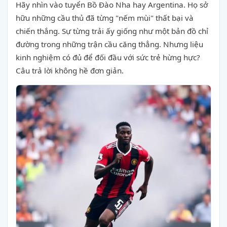
Hãy nhìn vào tuyển Bồ Đào Nha hay Argentina. Họ sở
hữu những cầu thủ đã từng "nếm mùi" thất bại và
chiến thắng. Sự từng trải ấy giống như một bản đồ chỉ
đường trong những trận cầu căng thẳng. Nhưng liệu
kinh nghiệm có đủ để đối đầu với sức trẻ hừng hực?
Câu trả lời không hề đơn giản.