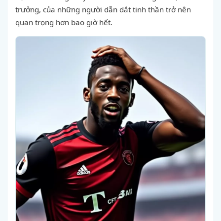
trưởng, của những người dẫn dắt tinh thần trở nên
quan trọng hơn bao giờ hết.