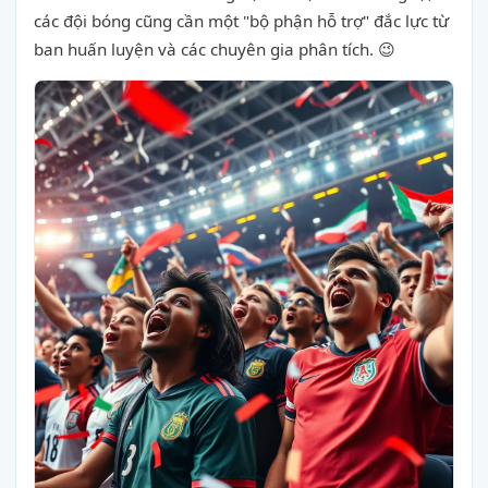
các đội bóng cũng cần một "bộ phận hỗ trợ" đắc lực từ
ban huấn luyện và các chuyên gia phân tích. 😉