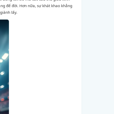
ắng để đời. Hơn nữa, sự khát khao khẳng
giành lấy.