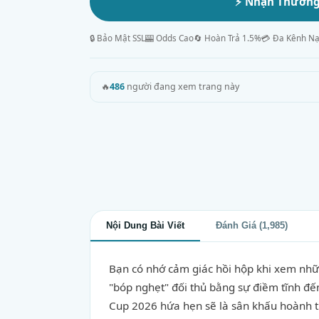
⚡ Nhận Thưởn
🔒 Bảo Mật SSL
🎰 Odds Cao
🔄 Hoàn Trả 1.5%
💳 Đa Kênh N
🔥
486
người đang xem trang này
Nội Dung Bài Viết
Đánh Giá (1,985)
Bạn có nhớ cảm giác hồi hộp khi xem nhữ
"bóp nghẹt" đối thủ bằng sự điềm tĩnh đến
Cup 2026 hứa hẹn sẽ là sân khấu hoành tr