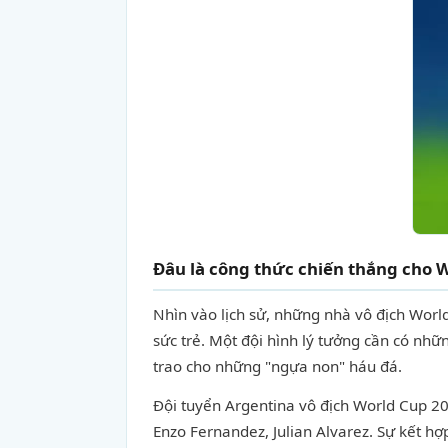
Đâu là công thức chiến thắng cho 
Nhìn vào lịch sử, những nhà vô địch Worl
sức trẻ. Một đội hình lý tưởng cần có nh
trao cho những "ngựa non" háu đá.
Đội tuyển Argentina vô địch World Cup 20
Enzo Fernandez, Julian Alvarez. Sự kết hợ