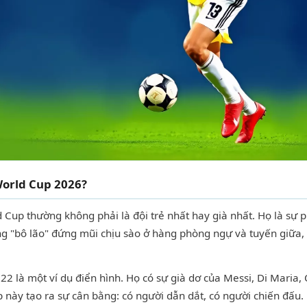
World Cup 2026?
d Cup thường không phải là đội trẻ nhất hay già nhất. Họ là sự
ững "bô lão" đứng mũi chịu sào ở hàng phòng ngự và tuyến giữa,
22 là một ví dụ điển hình. Họ có sự già dơ của Messi, Di Maria
p này tạo ra sự cân bằng: có người dẫn dắt, có người chiến đấu.