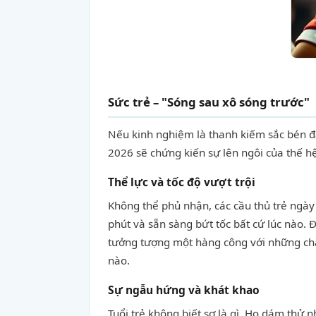
Sức trẻ – "Sóng sau xô sóng trước"
Nếu kinh nghiệm là thanh kiếm sắc bén đã
2026 sẽ chứng kiến sự lên ngôi của thế hệ 
Thể lực và tốc độ vượt trội
Không thể phủ nhận, các cầu thủ trẻ ngày
phút và sẵn sàng bứt tốc bất cứ lúc nào. 
tưởng tượng một hàng công với những chân
nào.
Sự ngẫu hứng và khát khao
Tuổi trẻ không biết sợ là gì. Họ dám thử