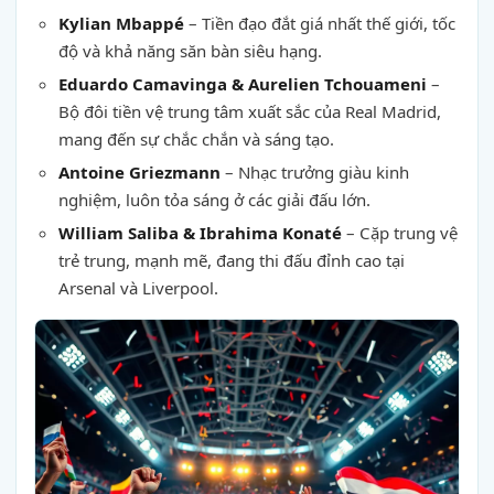
Kylian Mbappé
– Tiền đạo đắt giá nhất thế giới, tốc
độ và khả năng săn bàn siêu hạng.
Eduardo Camavinga & Aurelien Tchouameni
–
Bộ đôi tiền vệ trung tâm xuất sắc của Real Madrid,
mang đến sự chắc chắn và sáng tạo.
Antoine Griezmann
– Nhạc trưởng giàu kinh
nghiệm, luôn tỏa sáng ở các giải đấu lớn.
William Saliba & Ibrahima Konaté
– Cặp trung vệ
trẻ trung, mạnh mẽ, đang thi đấu đỉnh cao tại
Arsenal và Liverpool.