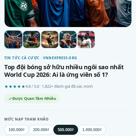
TIN TỨC CÁ CƯỢC · VNNEXPRESS.ORG
Top đội bóng sở hữu nhiều ngôi sao nhất
World Cup 2026: Ai là ứng viên số 1?
★★★★★
4.8 / 5.0 · 1,822+ đánh giá đã xác minh
Được Quan Tâm Nhiều
MỨC NẠP THAM KHẢO
100.000₫
200.000₫
500.000₫
1.000.000₫