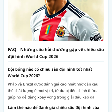
FAQ – Những câu hỏi thường gặp về chiều sâu
đội hình World Cup 2026
Đội bóng nào có chiều sâu đội hình tốt nhất
World Cup 2026?
Pháp và Brazil được đánh giá cao nhất nhờ dàn cầu
thủ chất lượng ở mọi vị trí, từ dự bị đến chính thức,
giúp họ dễ dàng xoay vòng trong giải đấu kéo dài.
Làm thế nào để đánh giá chiều sâu đội hình của