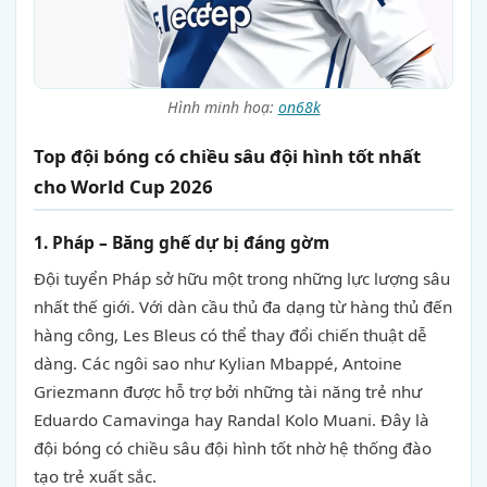
Hình minh hoạ:
on68k
Top đội bóng có chiều sâu đội hình tốt nhất
cho World Cup 2026
1. Pháp – Băng ghế dự bị đáng gờm
Đội tuyển Pháp sở hữu một trong những lực lượng sâu
nhất thế giới. Với dàn cầu thủ đa dạng từ hàng thủ đến
hàng công, Les Bleus có thể thay đổi chiến thuật dễ
dàng. Các ngôi sao như Kylian Mbappé, Antoine
Griezmann được hỗ trợ bởi những tài năng trẻ như
Eduardo Camavinga hay Randal Kolo Muani. Đây là
đội bóng có chiều sâu đội hình tốt nhờ hệ thống đào
tạo trẻ xuất sắc.