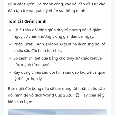
giữa các tuyến. Để thành công, các đội cần đầu tư vào
đào tạo trẻ và quản lý nhân sự thông minh.
Tóm tắt điểm chính
Chiều sâu đội hình giúp duy trì phong độ và giảm
nguy cơ chấn thương trong giải đấu dài ngày.
Pháp, Brazil, Anh, Đức và Argentina là những đội có
chiều sâu đội hình tốt nhất.
So sánh chi tiết qua bảng cho thấy sự khác biệt về
sức mạnh từng tuyến.
Xây dựng chiều sâu đội hình cần đào tạo trẻ và quản
lý thể lực hợp lý.
Bạn nghĩ đội bóng nào sẽ tận dụng tốt nhất chiều sâu
đội hình để vô địch World Cup 2026? 🏆 Hãy chia sẻ ý
kiến của bạn!