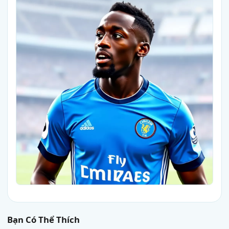
Bạn Có Thể Thích