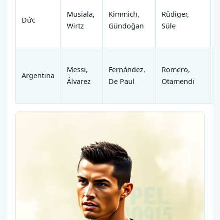
Musiala,
Kimmich,
Rüdiger,
Đức
Wirtz
Gündoğan
Süle
Messi,
Fernández,
Romero,
k
Argentina
Álvarez
De Paul
Otamendi