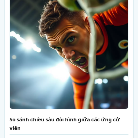
So sánh chiều sâu đội hình giữa các ứng cử
viên