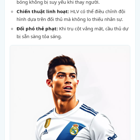
bóng không bị suy yếu khi thay người.
Chiến thuật linh hoạt:
HLV có thể điều chỉnh đội
hình dựa trên đối thủ mà không lo thiếu nhân sự.
Đối phó thẻ phạt:
Khi trụ cột vắng mặt, cầu thủ dự
bị sẵn sàng tỏa sáng.