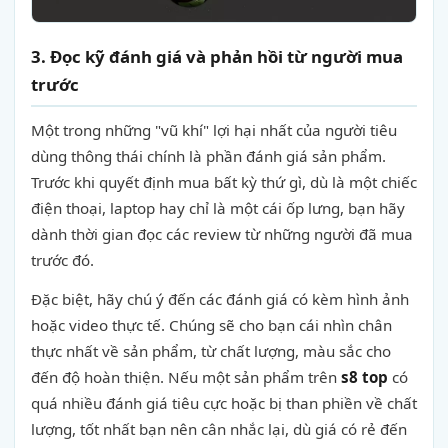
3. Đọc kỹ đánh giá và phản hồi từ người mua
trước
Một trong những "vũ khí" lợi hại nhất của người tiêu
dùng thông thái chính là phần đánh giá sản phẩm.
Trước khi quyết định mua bất kỳ thứ gì, dù là một chiếc
điện thoại, laptop hay chỉ là một cái ốp lưng, bạn hãy
dành thời gian đọc các review từ những người đã mua
trước đó.
Đặc biệt, hãy chú ý đến các đánh giá có kèm hình ảnh
hoặc video thực tế. Chúng sẽ cho bạn cái nhìn chân
thực nhất về sản phẩm, từ chất lượng, màu sắc cho
đến độ hoàn thiện. Nếu một sản phẩm trên
s8 top
có
quá nhiều đánh giá tiêu cực hoặc bị than phiền về chất
lượng, tốt nhất bạn nên cân nhắc lại, dù giá có rẻ đến