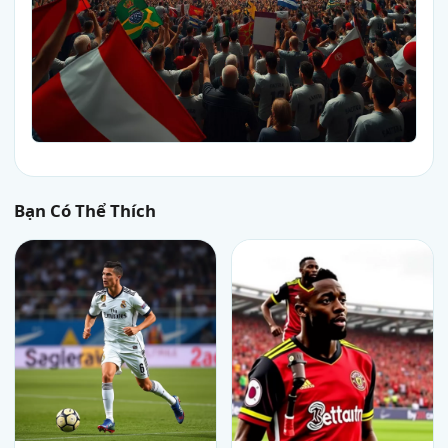
Bạn Có Thể Thích