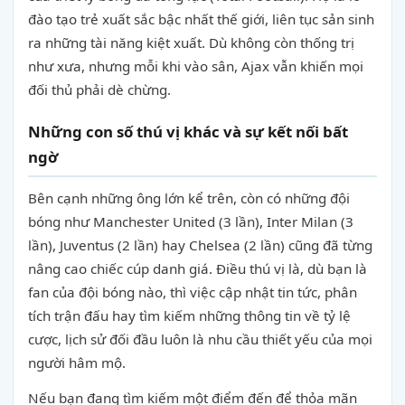
đào tạo trẻ xuất sắc bậc nhất thế giới, liên tục sản sinh
ra những tài năng kiệt xuất. Dù không còn thống trị
như xưa, nhưng mỗi khi vào sân, Ajax vẫn khiến mọi
đối thủ phải dè chừng.
Những con số thú vị khác và sự kết nối bất
ngờ
Bên cạnh những ông lớn kể trên, còn có những đội
bóng như Manchester United (3 lần), Inter Milan (3
lần), Juventus (2 lần) hay Chelsea (2 lần) cũng đã từng
nâng cao chiếc cúp danh giá. Điều thú vị là, dù bạn là
fan của đội bóng nào, thì việc cập nhật tin tức, phân
tích trận đấu hay tìm kiếm những thông tin về tỷ lệ
cược, lịch sử đối đầu luôn là nhu cầu thiết yếu của mọi
người hâm mộ.
Nếu bạn đang tìm kiếm một điểm đến để thỏa mãn