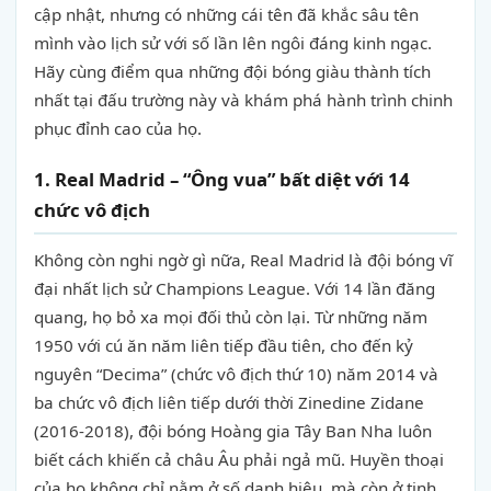
cập nhật, nhưng có những cái tên đã khắc sâu tên
mình vào lịch sử với số lần lên ngôi đáng kinh ngạc.
Hãy cùng điểm qua những đội bóng giàu thành tích
nhất tại đấu trường này và khám phá hành trình chinh
phục đỉnh cao của họ.
1. Real Madrid – “Ông vua” bất diệt với 14
chức vô địch
Không còn nghi ngờ gì nữa, Real Madrid là đội bóng vĩ
đại nhất lịch sử Champions League. Với 14 lần đăng
quang, họ bỏ xa mọi đối thủ còn lại. Từ những năm
1950 với cú ăn năm liên tiếp đầu tiên, cho đến kỷ
nguyên “Decima” (chức vô địch thứ 10) năm 2014 và
ba chức vô địch liên tiếp dưới thời Zinedine Zidane
(2016-2018), đội bóng Hoàng gia Tây Ban Nha luôn
biết cách khiến cả châu Âu phải ngả mũ. Huyền thoại
của họ không chỉ nằm ở số danh hiệu, mà còn ở tinh