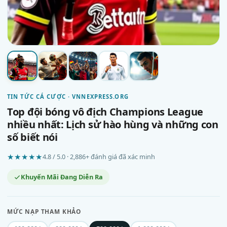
TIN TỨC CÁ CƯỢC · VNNEXPRESS.ORG
Top đội bóng vô địch Champions League
nhiều nhất: Lịch sử hào hùng và những con
số biết nói
★★★★★
4.8 / 5.0 · 2,886+ đánh giá đã xác minh
Khuyến Mãi Đang Diễn Ra
MỨC NẠP THAM KHẢO