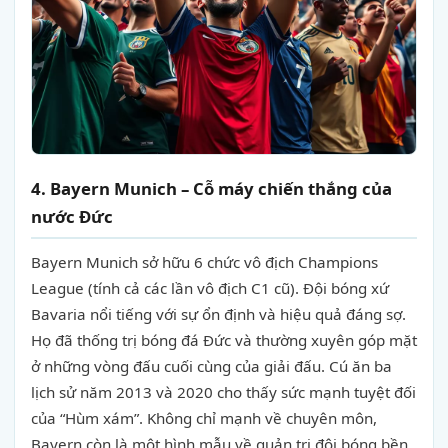
4. Bayern Munich – Cỗ máy chiến thắng của
nước Đức
Bayern Munich sở hữu 6 chức vô địch Champions
League (tính cả các lần vô địch C1 cũ). Đội bóng xứ
Bavaria nổi tiếng với sự ổn định và hiệu quả đáng sợ.
Họ đã thống trị bóng đá Đức và thường xuyên góp mặt
ở những vòng đấu cuối cùng của giải đấu. Cú ăn ba
lịch sử năm 2013 và 2020 cho thấy sức mạnh tuyệt đối
của “Hùm xám”. Không chỉ mạnh về chuyên môn,
Bayern còn là một hình mẫu về quản trị đội bóng bền