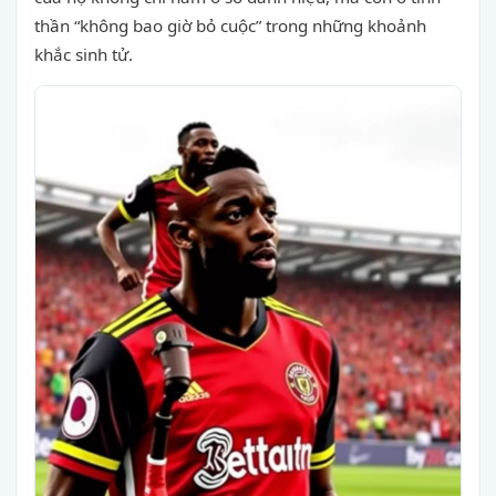
thần “không bao giờ bỏ cuộc” trong những khoảnh
khắc sinh tử.