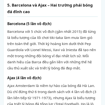
5. Barcelona và Ajax – Hai trường phái bóng
đá đỉnh cao
Barcelona (5 lần vô địch)
Barcelona với 5 chức vô địch (gần nhất 2015) đã từng
là biểu tượng của lối chơi tiki-taka làm mưa làm gió
trên toàn thế giới. Thời kỳ hoàng kim dưới thời Pep
Guardiola với Lionel Messi, Xavi và Iniesta đã tạo nên
một trong những đội bóng vĩ đại nhất lịch sử. Mỗi
danh hiệu của Barca đều gắn liền với những thế hệ
cầu thủ xuất sắc và triết lý bóng đá đẹp mắt.
Ajax (4 lần vô địch)
Ajax Amsterdam là niềm tự hào của bóng đá Hà Lan.
Dù chỉ đứng thứ 6 trong danh sách với 4 lần vô địch (3
lần liên tiếp từ 1971-1973), nhưng Ajax là biểu tượng
của triết lý bóng đá tổng lực (Total Football). Họ là lò