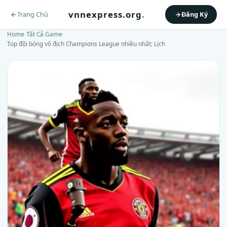
vnnexpress.org
.
Trang Chủ
Đăng Ký
Home
›
Tất Cả Game
›
Top đội bóng vô địch Champions League nhiều nhất: Lịch