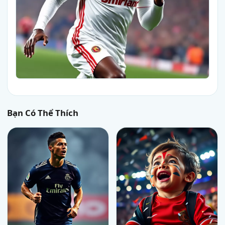
Bạn Có Thể Thích