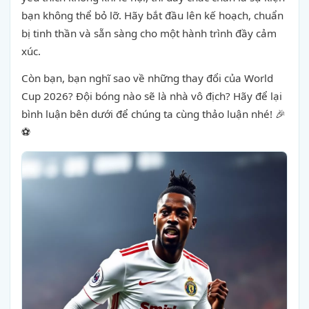
bạn không thể bỏ lỡ. Hãy bắt đầu lên kế hoạch, chuẩn
bị tinh thần và sẵn sàng cho một hành trình đầy cảm
xúc.
Còn bạn, bạn nghĩ sao về những thay đổi của World
Cup 2026? Đội bóng nào sẽ là nhà vô địch? Hãy để lại
bình luận bên dưới để chúng ta cùng thảo luận nhé! 🎉
⚽