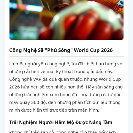
Công Nghệ Sẽ "Phủ Sóng" World Cup 2026
Là một người yêu công nghệ, tôi đặc biệt hào hứng với
những cải tiến về mặt kỹ thuật trong giải đấu này.
Công nghệ VAR đã quá quen thuộc, nhưng World Cup
2026 hứa hẹn sẽ còn nhiều hơn thế. Hãy sẵn sàng cho
những trải nghiệm xem bóng đá chưa từng có, từ góc
máy quay 360 độ, đến những phân tích dữ liệu thông
minh được hiển thị trực tiếp trên màn hình.
Trải Nghiệm Người Hâm Mộ Được Nâng Tầm
Không chỉ trên sân cỏ, công nghệ còn thay đổi cách