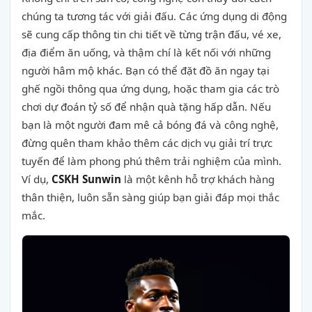
chúng ta tương tác với giải đấu. Các ứng dụng di động
sẽ cung cấp thông tin chi tiết về từng trận đấu, vé xe,
địa điểm ăn uống, và thậm chí là kết nối với những
người hâm mộ khác. Bạn có thể đặt đồ ăn ngay tại
ghế ngồi thông qua ứng dụng, hoặc tham gia các trò
chơi dự đoán tỷ số để nhận quà tặng hấp dẫn. Nếu
bạn là một người đam mê cả bóng đá và công nghệ,
đừng quên tham khảo thêm các dịch vụ giải trí trực
tuyến để làm phong phú thêm trải nghiệm của mình.
Ví dụ,
CSKH Sunwin
là một kênh hỗ trợ khách hàng
thân thiện, luôn sẵn sàng giúp bạn giải đáp mọi thắc
mắc.