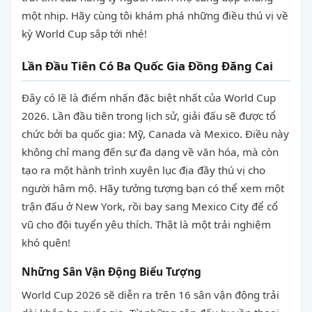
một nhịp. Hãy cùng tôi khám phá những điều thú vị về
kỳ World Cup sắp tới nhé!
Lần Đầu Tiên Có Ba Quốc Gia Đồng Đăng Cai
Đây có lẽ là điểm nhấn đặc biệt nhất của World Cup
2026. Lần đầu tiên trong lịch sử, giải đấu sẽ được tổ
chức bởi ba quốc gia: Mỹ, Canada và Mexico. Điều này
không chỉ mang đến sự đa dạng về văn hóa, mà còn
tạo ra một hành trình xuyên lục địa đầy thú vị cho
người hâm mộ. Hãy tưởng tượng bạn có thể xem một
trận đấu ở New York, rồi bay sang Mexico City để cổ
vũ cho đội tuyển yêu thích. Thật là một trải nghiệm
khó quên!
Những Sân Vận Động Biểu Tượng
World Cup 2026 sẽ diễn ra trên 16 sân vận động trải