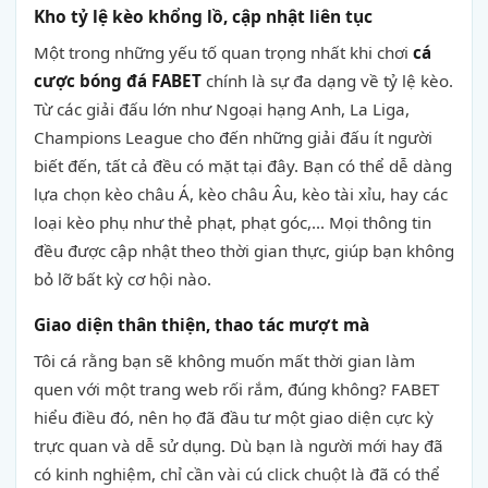
Kho tỷ lệ kèo khổng lồ, cập nhật liên tục
Một trong những yếu tố quan trọng nhất khi chơi
cá
cược bóng đá FABET
chính là sự đa dạng về tỷ lệ kèo.
Từ các giải đấu lớn như Ngoại hạng Anh, La Liga,
Champions League cho đến những giải đấu ít người
biết đến, tất cả đều có mặt tại đây. Bạn có thể dễ dàng
lựa chọn kèo châu Á, kèo châu Âu, kèo tài xỉu, hay các
loại kèo phụ như thẻ phạt, phạt góc,... Mọi thông tin
đều được cập nhật theo thời gian thực, giúp bạn không
bỏ lỡ bất kỳ cơ hội nào.
Giao diện thân thiện, thao tác mượt mà
Tôi cá rằng bạn sẽ không muốn mất thời gian làm
quen với một trang web rối rắm, đúng không? FABET
hiểu điều đó, nên họ đã đầu tư một giao diện cực kỳ
trực quan và dễ sử dụng. Dù bạn là người mới hay đã
có kinh nghiệm, chỉ cần vài cú click chuột là đã có thể