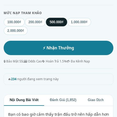
MỨC NẠP THAM KHẢO
100.000₫
200.000₫
500.000₫
1.000.000₫
2.000.000₫
⚡ Nhận Thưởng
🔒 Bảo Mật SSL
🎰 Odds Cao
🔄 Hoàn Trả 1.5%
💳 Đa Kênh Nạp
🔥
234
người đang xem trang này
Nội Dung Bài Viết
Đánh Giá (1,852)
Giao Dịch
Bạn có bao giờ cảm thấy trận đấu trở nên hấp dẫn hơn