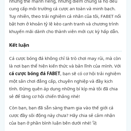
những thế mạnh riêng, nhưng điểm chung là họ đều
cung cấp môi trường cá cược an toàn và minh bạch.
Tuy nhiên, theo trải nghiệm cá nhân của tôi, FABET nổi
bật hơn ở khoản tỷ lệ kèo cạnh tranh và chương trình
khuyến mãi dành cho thành viên mới cực kỳ hấp dẫn.
Kết luận
Cá cược bóng đá không chỉ là trò chơi may rủi, mà còn
là nơi bạn thể hiện kiến thức và bản lĩnh của mình. Với
cá cược bóng đá FABET
, bạn sẽ có cơ hội trải nghiệm
một sân chơi đẳng cấp, chuyên nghiệp và đầy kịch
tính. Đừng quên áp dụng những bí kíp mà tôi đã chia
sẻ để tăng cơ hội chiến thắng nhé!
Còn bạn, bạn đã sẵn sàng tham gia vào thế giới cá
cược đầy sôi động này chưa? Hãy chia sẻ cảm nhận
của bạn ở phần bình luận bên dưới nhé! 🚀