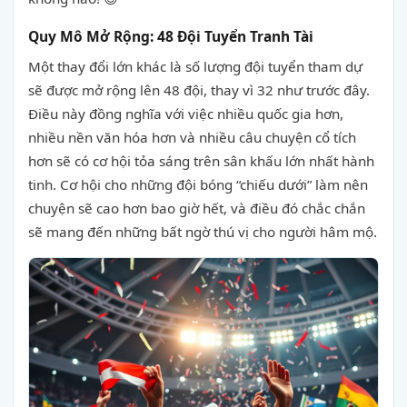
Quy Mô Mở Rộng: 48 Đội Tuyển Tranh Tài
Một thay đổi lớn khác là số lượng đội tuyển tham dự
sẽ được mở rộng lên 48 đội, thay vì 32 như trước đây.
Điều này đồng nghĩa với việc nhiều quốc gia hơn,
nhiều nền văn hóa hơn và nhiều câu chuyện cổ tích
hơn sẽ có cơ hội tỏa sáng trên sân khấu lớn nhất hành
tinh. Cơ hội cho những đội bóng “chiếu dưới” làm nên
chuyện sẽ cao hơn bao giờ hết, và điều đó chắc chắn
sẽ mang đến những bất ngờ thú vị cho người hâm mộ.