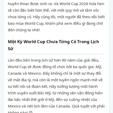
huyền thoại được sinh ra. Và World Cup 2026 hứa hẹn
sẽ còn đặc biệt hơn thế, với một quy mô và tầm vóc
chưa từng có. Hãy cùng tôi, một người đã theo dõi biết
bao mùa World Cup, khám phá xem điều gì đang chờ
đón chúng ta nhé!
Một Kỳ World Cup Chưa Từng Có Trong Lịch
Sử
Lần đầu tiên trong lịch sử hơn 90 năm của giải đấu,
World Cup sẽ được đồng tổ chức bởi ba quốc gia: Mỹ,
Canada và Mexico. Đây không chỉ là một sự thay đổi
về mặt địa lý, mà còn là một tuyên ngôn mạnh mẽ về
sự kết nối và đoàn kết. Hãy tưởng tượng một hành
trình xuyên suốt Bắc Mỹ, từ những sân vận động hiện
đại bậc nhất thế giới ở Mỹ, đến sự cuồng nhiệt của
Mexico và nét lịch lãm của Canada. Quá tuyệt vời phải
không nào! 😍