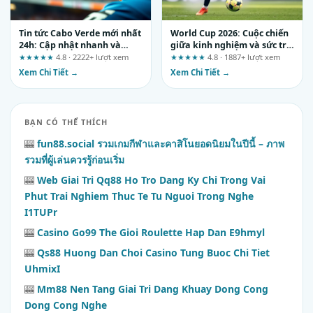
Tin tức Cabo Verde mới nhất
World Cup 2026: Cuộc chiến
24h: Cập nhật nhanh và
giữa kinh nghiệm và sức trẻ
chân thực nhất
– Ai sẽ thống trị?
★★★★★
4.8 · 2222+ lượt xem
★★★★★
4.8 · 1887+ lượt xem
Xem Chi Tiết →
Xem Chi Tiết →
BẠN CÓ THỂ THÍCH
🎰
fun88.social รวมเกมกีฬาและคาสิโนยอดนิยมในปีนี้ – ภาพ
รวมที่ผู้เล่นควรรู้ก่อนเริ่ม
🎰
Web Giai Tri Qq88 Ho Tro Dang Ky Chi Trong Vai
Phut Trai Nghiem Thuc Te Tu Nguoi Trong Nghe
I1TUPr
🎰
Casino Go99 The Gioi Roulette Hap Dan E9hmyl
🎰
Qs88 Huong Dan Choi Casino Tung Buoc Chi Tiet
UhmixI
🎰
Mm88 Nen Tang Giai Tri Dang Khuay Dong Cong
Dong Cong Nghe