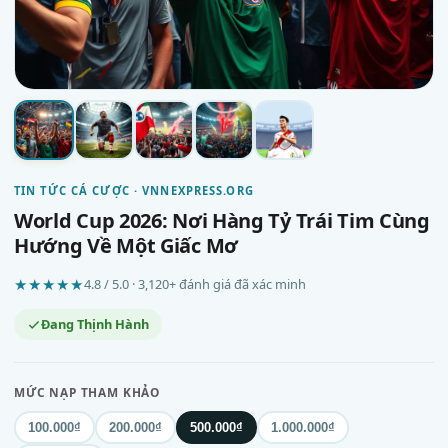
TIN TỨC CÁ CƯỢC · VNNEXPRESS.ORG
World Cup 2026: Nơi Hàng Tỷ Trái Tim Cùng
Hướng Về Một Giấc Mơ
★★★★★
4.8 / 5.0 · 3,120+ đánh giá đã xác minh
Đang Thịnh Hành
MỨC NẠP THAM KHẢO
100.000₫
200.000₫
500.000₫
1.000.000₫