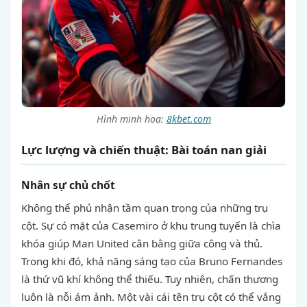
Hình minh hoạ:
8kbet.com
Lực lượng và chiến thuật: Bài toán nan giải
Nhân sự chủ chốt
Không thể phủ nhận tầm quan trọng của những trụ
cột. Sự có mặt của Casemiro ở khu trung tuyến là chìa
khóa giúp Man United cân bằng giữa công và thủ.
Trong khi đó, khả năng sáng tạo của Bruno Fernandes
là thứ vũ khí không thể thiếu. Tuy nhiên, chấn thương
luôn là nỗi ám ảnh. Một vài cái tên trụ cột có thể vắng