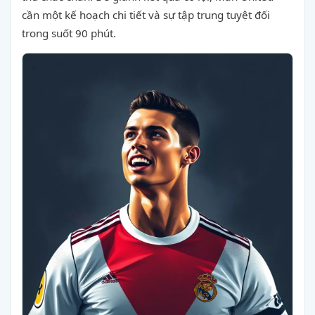
cần một kế hoạch chi tiết và sự tập trung tuyệt đối
trong suốt 90 phút.