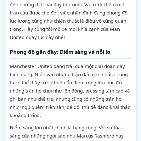
đến những thất bại đầy tiếc nuối. Và trước thềm một
trận cầu được chờ đợi, việc nhận định đúng phong độ,
lực lượng cũng như chiến thuật là điều vô cùng quan
trọng. Hãy cùng tôi mổ xẻ mọi khía cạnh của Man
United ngay lúc này nhé!
Phong độ gần đây: Điểm sáng và nỗi lo
Manchester United đang trải qua một giai đoạn đầy
biến động. Nhìn vào những trận đấu gần nhất, chúng
ta có thể thấy rõ sự thiếu ổn định trong lối chơi. Có
những trận họ chơi như lên đồng, pressing tầm cao và
ghi bàn như chẻ tre, nhưng cũng có những trận họ
như "ngủ quên" trên sân, để đối thủ dễ dàng khai thác
khoảng trống.
Điểm sáng lớn nhất chính là hàng công. Với sự tỏa
sáng của những ngôi sao như Marcus Rashford hay