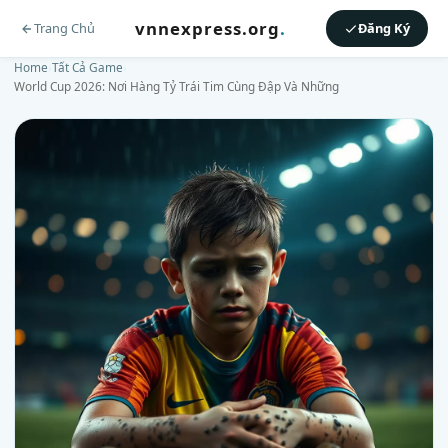
vnnexpress.org
.
Trang Chủ
Đăng Ký
Home
›
Tất Cả Game
›
World Cup 2026: Nơi Hàng Tỷ Trái Tim Cùng Đập Và Những