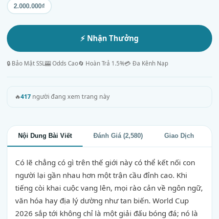
2.000.000₫
⚡ Nhận Thưởng
🔒 Bảo Mật SSL
🎰 Odds Cao
🔄 Hoàn Trả 1.5%
💳 Đa Kênh Nạp
🔥
417
người đang xem trang này
Nội Dung Bài Viết
Đánh Giá (2,580)
Giao Dịch
Có lẽ chẳng có gì trên thế giới này có thể kết nối con
người lại gần nhau hơn một trận cầu đỉnh cao. Khi
tiếng còi khai cuộc vang lên, mọi rào cản về ngôn ngữ,
văn hóa hay địa lý dường như tan biến. World Cup
2026 sắp tới không chỉ là một giải đấu bóng đá; nó là