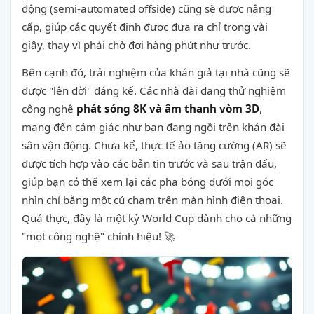
động (semi-automated offside) cũng sẽ được nâng
cấp, giúp các quyết định được đưa ra chỉ trong vài
giây, thay vì phải chờ đợi hàng phút như trước.
Bên cạnh đó, trải nghiệm của khán giả tại nhà cũng sẽ
được "lên đời" đáng kể. Các nhà đài đang thử nghiệm
công nghệ
phát sóng 8K và âm thanh vòm 3D
,
mang đến cảm giác như bạn đang ngồi trên khán đài
sân vận động. Chưa kể, thực tế ảo tăng cường (AR) sẽ
được tích hợp vào các bản tin trước và sau trận đấu,
giúp bạn có thể xem lại các pha bóng dưới mọi góc
nhìn chỉ bằng một cú chạm trên màn hình điện thoại.
Quả thực, đây là một kỳ World Cup dành cho cả những
"mọt công nghệ" chính hiệu! 🚀