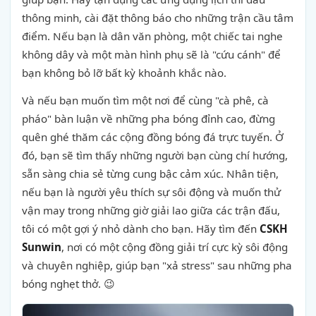
thông minh, cài đặt thông báo cho những trận cầu tâm
điểm. Nếu bạn là dân văn phòng, một chiếc tai nghe
không dây và một màn hình phụ sẽ là "cứu cánh" để
bạn không bỏ lỡ bất kỳ khoảnh khắc nào.
Và nếu bạn muốn tìm một nơi để cùng "cà phê, cà
pháo" bàn luận về những pha bóng đỉnh cao, đừng
quên ghé thăm các cộng đồng bóng đá trực tuyến. Ở
đó, bạn sẽ tìm thấy những người bạn cùng chí hướng,
sẵn sàng chia sẻ từng cung bậc cảm xúc. Nhân tiện,
nếu bạn là người yêu thích sự sôi động và muốn thử
vận may trong những giờ giải lao giữa các trận đấu,
tôi có một gợi ý nhỏ dành cho bạn. Hãy tìm đến
CSKH
Sunwin
, nơi có một cộng đồng giải trí cực kỳ sôi động
và chuyên nghiệp, giúp bạn "xả stress" sau những pha
bóng nghẹt thở. 😉