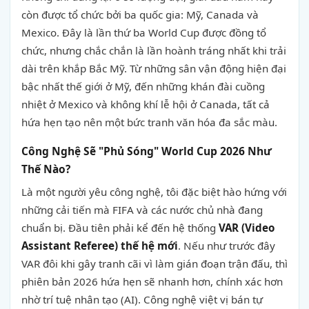
còn được tổ chức bởi ba quốc gia: Mỹ, Canada và
Mexico. Đây là lần thứ ba World Cup được đồng tổ
chức, nhưng chắc chắn là lần hoành tráng nhất khi trải
dài trên khắp Bắc Mỹ. Từ những sân vận động hiện đại
bậc nhất thế giới ở Mỹ, đến những khán đài cuồng
nhiệt ở Mexico và không khí lễ hội ở Canada, tất cả
hứa hẹn tạo nên một bức tranh văn hóa đa sắc màu.
Công Nghệ Sẽ "Phủ Sóng" World Cup 2026 Như
Thế Nào?
Là một người yêu công nghệ, tôi đặc biệt hào hứng với
những cải tiến mà FIFA và các nước chủ nhà đang
chuẩn bị. Đầu tiên phải kể đến hệ thống
VAR (Video
Assistant Referee) thế hệ mới
. Nếu như trước đây
VAR đôi khi gây tranh cãi vì làm gián đoạn trận đấu, thì
phiên bản 2026 hứa hẹn sẽ nhanh hơn, chính xác hơn
nhờ trí tuệ nhân tạo (AI). Công nghệ việt vị bán tự