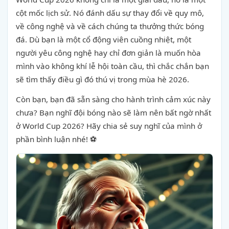
cột mốc lịch sử. Nó đánh dấu sự thay đổi về quy mô,
về công nghệ và về cách chúng ta thưởng thức bóng
đá. Dù bạn là một cổ động viên cuồng nhiệt, một
người yêu công nghệ hay chỉ đơn giản là muốn hòa
mình vào không khí lễ hội toàn cầu, thì chắc chắn bạn
sẽ tìm thấy điều gì đó thú vị trong mùa hè 2026.
Còn bạn, bạn đã sẵn sàng cho hành trình cảm xúc này
chưa? Bạn nghĩ đội bóng nào sẽ làm nên bất ngờ nhất
ở World Cup 2026? Hãy chia sẻ suy nghĩ của mình ở
phần bình luận nhé! ⚽