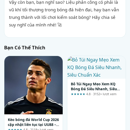
Vậy còn bạn, bạn nghĩ sao? Liệu phản công có phải là
vũ khí tối thượng trong bóng đá hiện đại, hay bạn vẫn
trung thành với lối chơi kiểm soát bóng? Hãy chia sẻ
suy nghĩ của mình nhé! 🚀
Bạn Có Thể Thích
Bỏ Túi Ngay Mẹo Xem KQ
Bóng Đá Siêu Nhanh, Siêu
Chuẩn Xác
★★★★★
4.8 · 3152+ lượt xem
Kèo bóng đá World Cup 2026
cập nhật liên tục tại UU88 –
Nơi mọi tỷ lệ đều minh bạch
★★★★★
4.8 · 2118+ lượt xem