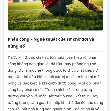
Phản công – Nghệ thuật của sự chờ đợi và
bùng nổ
Trước khi đi vào chi tiết, tôi muốn bạn hiểu rõ: phản
công không đơn giản là "đá rùa" hay phòng ngự số
đông. Đó là một hệ thống được tổ chức chặt chẽ, nơi
mọi cầu thủ đều biết chính xác vị trí của mình khi mất
bóng và đặc biệt là khi cướp được bóng. Một đội phản
công hay phải có tốc độ, sự chính xác trong từng
đường chuyền và một "sát thủ" ở khâu kết thúc. Hãy
tưởng tượng cảm giác hồi hộp khi chờ đợi đối thủ dâng
cao, rồi bất ngờ tung đòn quyết định – đó chính là vẻ