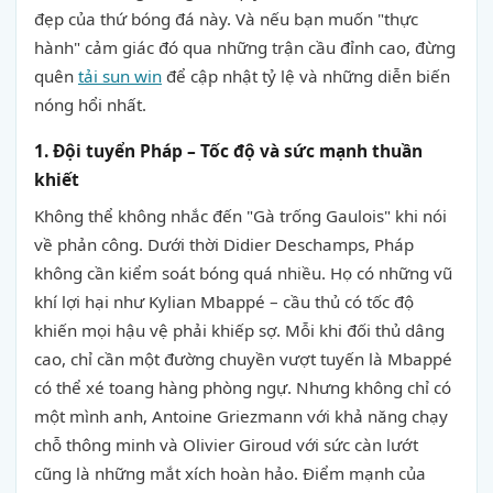
đẹp của thứ bóng đá này. Và nếu bạn muốn "thực
hành" cảm giác đó qua những trận cầu đỉnh cao, đừng
quên
tải sun win
để cập nhật tỷ lệ và những diễn biến
nóng hổi nhất.
1. Đội tuyển Pháp – Tốc độ và sức mạnh thuần
khiết
Không thể không nhắc đến "Gà trống Gaulois" khi nói
về phản công. Dưới thời Didier Deschamps, Pháp
không cần kiểm soát bóng quá nhiều. Họ có những vũ
khí lợi hại như Kylian Mbappé – cầu thủ có tốc độ
khiến mọi hậu vệ phải khiếp sợ. Mỗi khi đối thủ dâng
cao, chỉ cần một đường chuyền vượt tuyến là Mbappé
có thể xé toang hàng phòng ngự. Nhưng không chỉ có
một mình anh, Antoine Griezmann với khả năng chạy
chỗ thông minh và Olivier Giroud với sức càn lướt
cũng là những mắt xích hoàn hảo. Điểm mạnh của