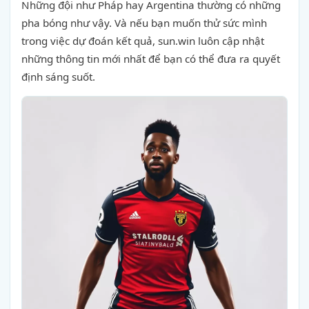
Những đội như Pháp hay Argentina thường có những
pha bóng như vậy. Và nếu bạn muốn thử sức mình
trong việc dự đoán kết quả, sun.win luôn cập nhật
những thông tin mới nhất để bạn có thể đưa ra quyết
định sáng suốt.