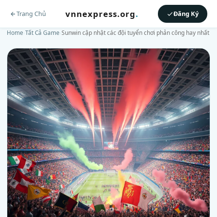
vnnexpress.org
.
Trang Chủ
Đăng Ký
Home
›
Tất Cả Game
›
Sunwin cập nhật các đội tuyển chơi phản công hay nhất