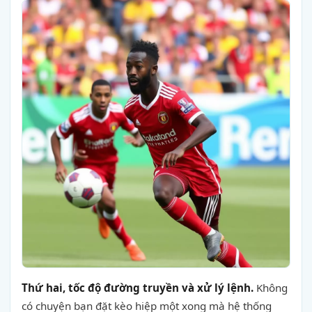
Thứ hai, tốc độ đường truyền và xử lý lệnh.
Không
có chuyện bạn đặt kèo hiệp một xong mà hệ thống