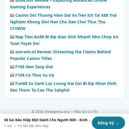
🎰
Go88.bot Review – Exploring Advanced Online
Gaming Experiences
🎰
Casino Doi Thuong Hien Dai Va Tien Ich Tai X88 Trai
Nghiem Khong Gioi Han Cho Dan Choi Thuc Thu
Cl1NEW
🎰
Nap Tien Ao88 Bi Kip Giao Dich Nhanh Nhu Chop An
Toan Tuyet Doi
🎰
sun-win.nl Review: Dissecting the Claims Behind
Popular Casino Titles
🎰
F168 Nen Tang Giai
🎰
F168 Co Thuc Su Uy
🎰
Fun88 So Sanh Luc Luong Hai Doi Bi Kip Nhan Dinh
Keo Thom Tu Cao Thu Sahphd
© 2026 vnnexpress.org — Nhà Cái Uy Tín
Contact
·
Chính Sách Giao Dịch
·
Chính Sách Hoàn Trả
·
Chính Sách Bảo Mật
·
S8 Soi Kèo Hiệp Một Dành Cho Người Mới – Kinh Nghiệm Từ Tay Chơi Lâu Năm
Đăng Ký →
Điều Khoản Dịch Vụ
·
Tra Cứu Vé
·
Tất Cả Game
·
Sitemap
⭐ 4.8 · ✓ Tin Nổi Bật Hôm Nay