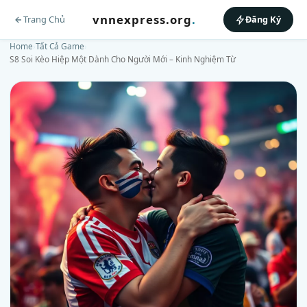
vnnexpress.org
.
Trang Chủ
Đăng Ký
Home
›
Tất Cả Game
›
S8 Soi Kèo Hiệp Một Dành Cho Người Mới – Kinh Nghiệm Từ