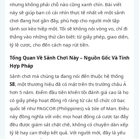
nhưng không phải chỗ nào cũng xanh chín. Bài viết
này sẽ giúp bạn có cái nhìn thực tế nhất về một sảnh
chơi đang hot gần đây, phù hợp cho người mới tập
tành soi kèo hiệp một. Tôi sẽ không nói vòng vo, chỉ đi
thẳng vào những thứ cần biết: từ giấy phép, giao diện,
tỷ lệ cược, cho đến cách nạp rút tiền.
Tổng Quan Về Sảnh Chơi Này – Nguồn Gốc Và Tính
Hợp Pháp
Sảnh chơi mà chúng ta đang nói đến thuộc hệ thống
S8
, một thương hiệu đã có mặt trên thị trường châu Á
hơn 5 năm. Điểm đầu tiên khiến tôi đánh giá cao là họ
có giấy phép hoạt động rõ ràng từ các tổ chức cờ bạc
quốc tế như PAGCOR (Philippines) và Isle of Man. Điều
này đồng nghĩa với việc mọi hoạt động cá cược tại đây
đều được giám sát chặt chẽ, không có chuyện dàn xếp
tỷ lệ hay can thiệp kết quả. Với người mới, đây là yếu