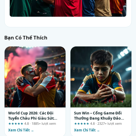
Bạn Có Thể Thích
World Cup 2026: Các Đội
Sun Win – Cổng Game Đổi
Tuyển Châu Phi Giàu Sức
Thưởng Đang Khuấy Đảo
Mạnh
Cộng Đồng Game Thủ
★★★★★
4.8 · 1885+ lượt xem
★★★★★
4.8 · 2327+ lượt xem
Xem Chi Tiết →
Xem Chi Tiết →