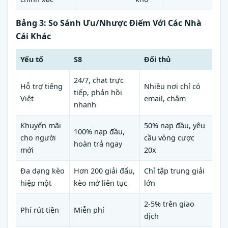
Bảng 3: So Sánh Ưu/Nhược Điểm Với Các Nhà
Cái Khác
Yếu tố
S8
Đối thủ
24/7, chat trực
Hỗ trợ tiếng
Nhiều nơi chỉ có
tiếp, phản hồi
Việt
email, chậm
nhanh
Khuyến mãi
50% nạp đầu, yêu
100% nạp đầu,
cho người
cầu vòng cược
hoàn trả ngay
mới
20x
Đa dạng kèo
Hơn 200 giải đấu,
Chỉ tập trung giải
hiệp một
kèo mở liên tục
lớn
2-5% trên giao
Phí rút tiền
Miễn phí
dịch