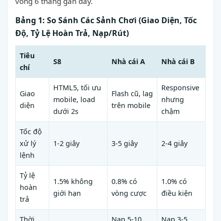
vòng 6 tháng gần đây.
Bảng 1: So Sánh Các Sảnh Chơi (Giao Diện, Tốc
Độ, Tỷ Lệ Hoàn Trả, Nạp/Rút)
Tiêu
S8
Nhà cái A
Nhà cái B
chí
HTML5, tối ưu
Responsive
Giao
Flash cũ, lag
mobile, load
nhưng
diện
trên mobile
dưới 2s
chậm
Tốc độ
xử lý
1-2 giây
3-5 giây
2-4 giây
lệnh
Tỷ lệ
1.5% không
0.8% có
1.0% có
hoàn
giới hạn
vòng cược
điều kiện
trả
Thời
Nạp 5-10
Nạp 3-5