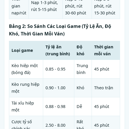
Nạp 1-3 phút,
gian
phút, rút
phút, rút
rút 5-15 phút
nạp/rút
30-60 phút
15-30 phút
Bảng 2: So Sánh Các Loại Game (Tỷ Lệ Ăn, Độ
Khó, Thời Gian Mỗi Ván)
Tỷ lệ ăn
Độ
Thời gian
Loại game
(trung bình)
khó
mỗi ván
Kèo hiệp một
Trung
0.85 - 0.95
45 phút
(bóng đá)
bình
Kèo rung hiệp
0.90 - 1.00
Khó
Theo trận
một
Tài xỉu hiệp
0.88 - 0.98
Dễ
45 phút
một
Cược tỷ số
Rất
2.50 - 8.00
45 phút
chính xác
khó