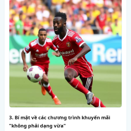
3. Bí mật về các chương trình khuyến mãi
"không phải dạng vừa"