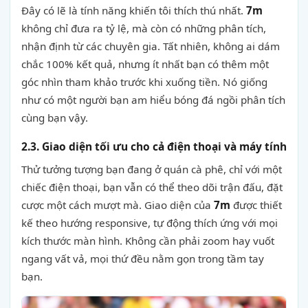
Đây có lẽ là tính năng khiến tôi thích thú nhất.
7m
không chỉ đưa ra tỷ lệ, mà còn có những phân tích,
nhận định từ các chuyên gia. Tất nhiên, không ai dám
chắc 100% kết quả, nhưng ít nhất bạn có thêm một
góc nhìn tham khảo trước khi xuống tiền. Nó giống
như có một người bạn am hiểu bóng đá ngồi phân tích
cùng bạn vậy.
2.3. Giao diện tối ưu cho cả điện thoại và máy tính
Thử tưởng tượng bạn đang ở quán cà phê, chỉ với một
chiếc điện thoại, bạn vẫn có thể theo dõi trận đấu, đặt
cược một cách mượt mà. Giao diện của
7m
được thiết
kế theo hướng responsive, tự động thích ứng với mọi
kích thước màn hình. Không cần phải zoom hay vuốt
ngang vất vả, mọi thứ đều nằm gọn trong tầm tay
bạn.