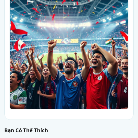
Bạn Có Thể Thích