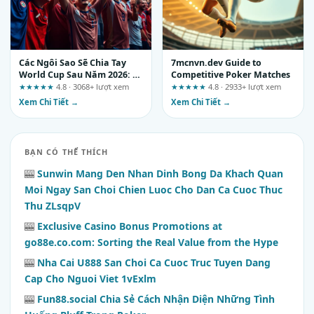
Các Ngôi Sao Sẽ Chia Tay
7mcnvn.dev Guide to
World Cup Sau Năm 2026: Kỷ
Competitive Poker Matches
Nguyên Mới Hay Lời Tạm
★★★★★
4.8 · 3068+ lượt xem
★★★★★
4.8 · 2933+ lượt xem
Biệt Buồn?
Xem Chi Tiết →
Xem Chi Tiết →
BẠN CÓ THỂ THÍCH
🎰
Sunwin Mang Den Nhan Dinh Bong Da Khach Quan
Moi Ngay San Choi Chien Luoc Cho Dan Ca Cuoc Thuc
Thu ZLsqpV
🎰
Exclusive Casino Bonus Promotions at
go88e.co.com: Sorting the Real Value from the Hype
🎰
Nha Cai U888 San Choi Ca Cuoc Truc Tuyen Dang
Cap Cho Nguoi Viet 1vExlm
🎰
Fun88.social Chia Sẻ Cách Nhận Diện Những Tình