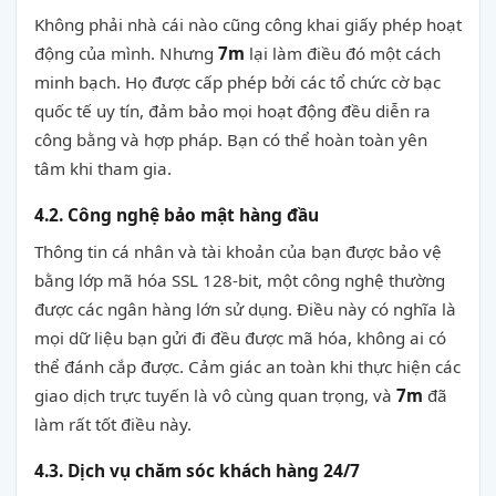
Không phải nhà cái nào cũng công khai giấy phép hoạt
động của mình. Nhưng
7m
lại làm điều đó một cách
minh bạch. Họ được cấp phép bởi các tổ chức cờ bạc
quốc tế uy tín, đảm bảo mọi hoạt động đều diễn ra
công bằng và hợp pháp. Bạn có thể hoàn toàn yên
tâm khi tham gia.
4.2. Công nghệ bảo mật hàng đầu
Thông tin cá nhân và tài khoản của bạn được bảo vệ
bằng lớp mã hóa SSL 128-bit, một công nghệ thường
được các ngân hàng lớn sử dụng. Điều này có nghĩa là
mọi dữ liệu bạn gửi đi đều được mã hóa, không ai có
thể đánh cắp được. Cảm giác an toàn khi thực hiện các
giao dịch trực tuyến là vô cùng quan trọng, và
7m
đã
làm rất tốt điều này.
4.3. Dịch vụ chăm sóc khách hàng 24/7