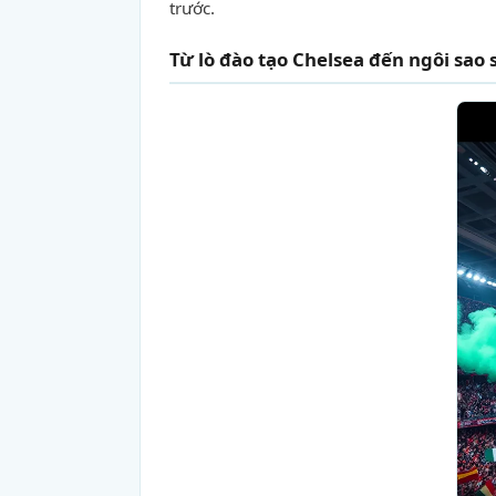
trước.
Từ lò đào tạo Chelsea đến ngôi sao 