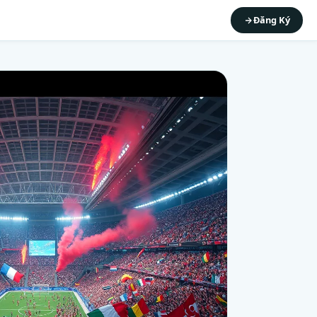
Đăng Ký