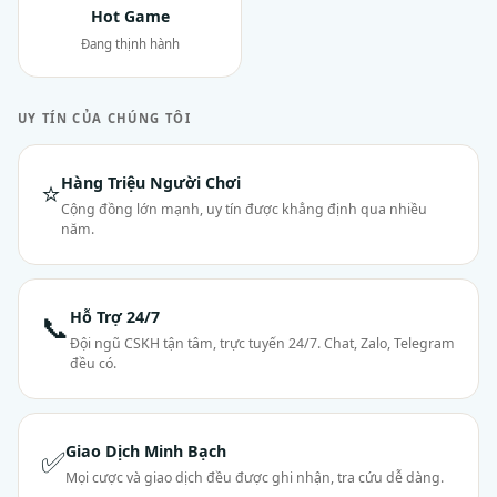
Hot Game
Đang thịnh hành
UY TÍN CỦA CHÚNG TÔI
Hàng Triệu Người Chơi
⭐
Cộng đồng lớn mạnh, uy tín được khẳng định qua nhiều
năm.
Hỗ Trợ 24/7
📞
Đội ngũ CSKH tận tâm, trực tuyến 24/7. Chat, Zalo, Telegram
đều có.
Giao Dịch Minh Bạch
✅
Mọi cược và giao dịch đều được ghi nhận, tra cứu dễ dàng.