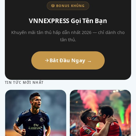
🎲 BONUS KHỦNG
VNNEXPRESS Gọi Tên Bạn
Khuyến mãi tân thủ hấp dẫn nhất 2026 — chỉ dành cho
tân thủ.
Bắt Đầu Ngay →
TIN TỨC MỚI NHẤT