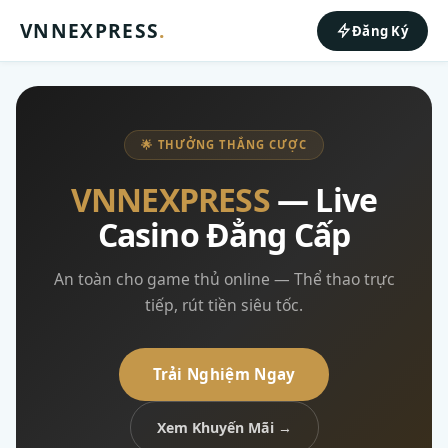
VNNEXPRESS
.
Đăng Ký
🌟 THƯỞNG THẮNG CƯỢC
VNNEXPRESS
— Live
Casino Đẳng Cấp
An toàn cho game thủ online — Thể thao trực
tiếp, rút tiền siêu tốc.
Trải Nghiệm Ngay
Xem Khuyến Mãi →