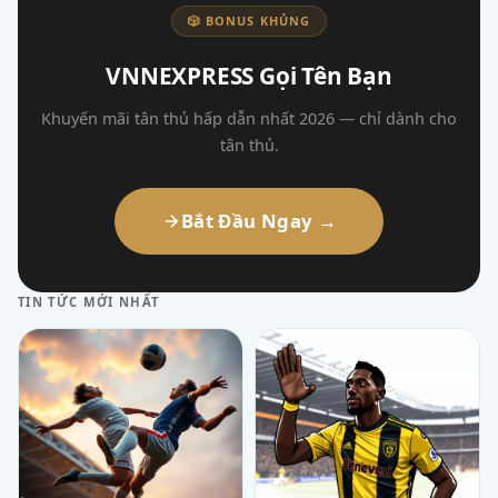
🎲 BONUS KHỦNG
VNNEXPRESS Gọi Tên Bạn
Khuyến mãi tân thủ hấp dẫn nhất 2026 — chỉ dành cho
tân thủ.
Bắt Đầu Ngay →
TIN TỨC MỚI NHẤT