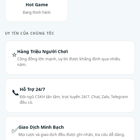
Hot Game
Đang thịnh hành
UY TÍN CỦA CHÚNG TÔI
Hàng Triệu Người Chơi
⭐
Cộng đồng lớn mạnh, uy tín được khẳng định qua nhiều
năm.
Hỗ Trợ 24/7
📞
Đội ngũ CSKH tận tâm, trực tuyến 24/7. Chat, Zalo, Telegram
đều có.
Giao Dịch Minh Bạch
✅
Mọi cược và giao dịch đều được ghi nhận, tra cứu dễ dàng.