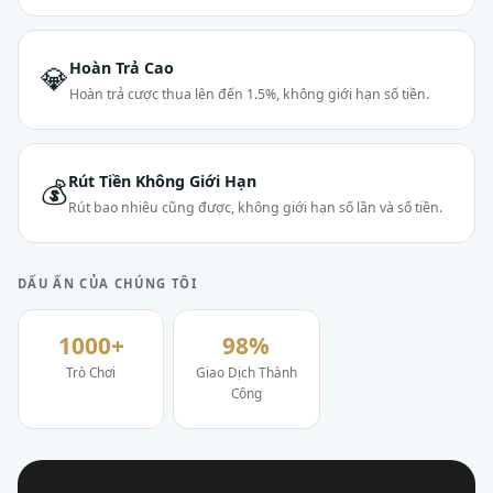
Hoàn Trả Cao
💎
Hoàn trả cược thua lên đến 1.5%, không giới hạn số tiền.
Rút Tiền Không Giới Hạn
💰
Rút bao nhiêu cũng được, không giới hạn số lần và số tiền.
DẤU ẤN CỦA CHÚNG TÔI
1000+
98%
Trò Chơi
Giao Dịch Thành
Công