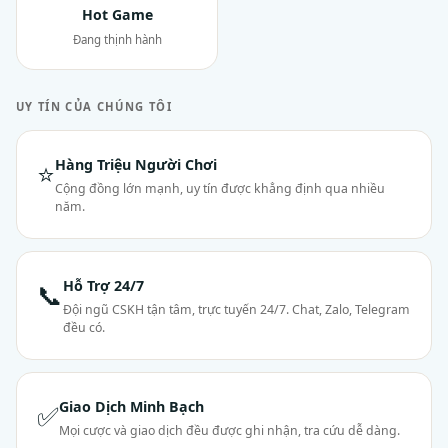
Hot Game
Đang thịnh hành
UY TÍN CỦA CHÚNG TÔI
Hàng Triệu Người Chơi
⭐
Cộng đồng lớn mạnh, uy tín được khẳng định qua nhiều
năm.
Hỗ Trợ 24/7
📞
Đội ngũ CSKH tận tâm, trực tuyến 24/7. Chat, Zalo, Telegram
đều có.
Giao Dịch Minh Bạch
✅
Mọi cược và giao dịch đều được ghi nhận, tra cứu dễ dàng.