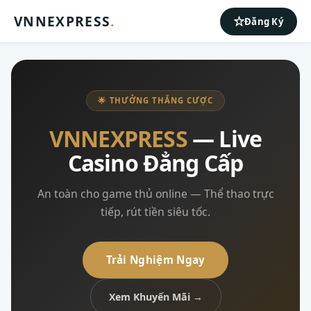
VNNEXPRESS
.
Đăng Ký
🌟 THƯỞNG THẮNG CƯỢC
VNNEXPRESS
— Live
Casino Đẳng Cấp
An toàn cho game thủ online — Thể thao trực
tiếp, rút tiền siêu tốc.
Trải Nghiệm Ngay
Xem Khuyến Mãi →