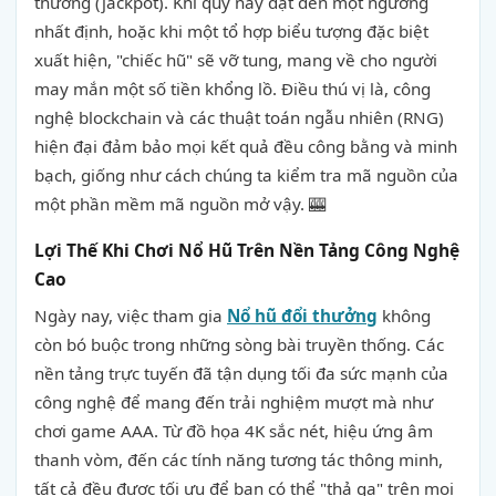
thưởng (jackpot). Khi quỹ này đạt đến một ngưỡng
nhất định, hoặc khi một tổ hợp biểu tượng đặc biệt
xuất hiện, "chiếc hũ" sẽ vỡ tung, mang về cho người
may mắn một số tiền khổng lồ. Điều thú vị là, công
nghệ blockchain và các thuật toán ngẫu nhiên (RNG)
hiện đại đảm bảo mọi kết quả đều công bằng và minh
bạch, giống như cách chúng ta kiểm tra mã nguồn của
một phần mềm mã nguồn mở vậy. 🎰
Lợi Thế Khi Chơi Nổ Hũ Trên Nền Tảng Công Nghệ
Cao
Ngày nay, việc tham gia
Nổ hũ đổi thưởng
không
còn bó buộc trong những sòng bài truyền thống. Các
nền tảng trực tuyến đã tận dụng tối đa sức mạnh của
công nghệ để mang đến trải nghiệm mượt mà như
chơi game AAA. Từ đồ họa 4K sắc nét, hiệu ứng âm
thanh vòm, đến các tính năng tương tác thông minh,
tất cả đều được tối ưu để bạn có thể "thả ga" trên mọi