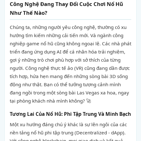
Công Nghệ Đang Thay Đổi Cuộc Chơi Nổ Hũ
Như Thế Nào?
Chúng ta, những người yêu công nghệ, thường có xu
hướng tìm kiếm những cải tiến mới. Và ngành công
nghiệp game nổ hũ cũng không ngoại lệ. Các nhà phát
triển đang ứng dụng AI để cá nhân hóa trải nghiệm,
gợi ý những trò chơi phù hợp với sở thích của từng
người. Công nghệ thực tế ảo (VR) cũng đang dần được
tích hợp, hứa hẹn mang đến những sòng bài 3D sống
động như thật. Bạn có thể tưởng tượng cảnh mình
đang ngồi trong một sòng bài Las Vegas xa hoa, ngay
tại phòng khách nhà mình không? 🚀
Tương Lai Của Nổ Hũ: Phi Tập Trung Và Minh Bạch
Một xu hướng đáng chú ý khác là sự lên ngôi của các
nền tảng nổ hũ phi tập trung (Decentralized - dApp).
Với công nghệ blockchain, mọi giao dịch và kết quả