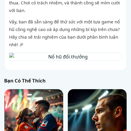
thua. Chơi có trách nhiệm, và thành công sẽ mỉm cười
với bạn.
Vậy, bạn đã sẵn sàng để thử sức với một tựa game nổ
hũ công nghệ cao và áp dụng những bí kíp trên chưa?
Hãy chia sẻ trải nghiệm của bạn dưới phần bình luận
nhé! 🎉
Bạn Có Thể Thích