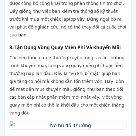
được công bố công khai trong phần thông tin trò chơi.
Đây giống như việc bạn kiểm tra thông số kỹ thuật
trước khi mua một chiếc laptop vậy. Đừng ngại bỏ ra
vài phút để nghiên cứu, nó có thể thay đổi cả cuộc chơi
của bạn.
3. Tận Dụng Vòng Quay Miễn Phí Và Khuyến Mãi
Các nền tảng game thường xuyên tung ra các chương
trình khuyến mãi, tặng vòng quay miễn phí hoặc tiền
thưởng nạp lần đầu. Đây là "vũ khí bí mật" giúp bạn
gia tăng cơ hội mà không cần tốn thêm vốn. Hãy luôn
để mắt đến mục khuyến mãi, giống như bạn theo dõi
các bản cập nhật phần mềm mới nhất vậy. Một vòng
quay miễn phí có thể là khởi đầu cho một chiến thắng
vang dội.