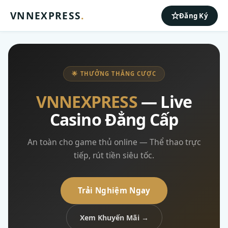
VNNEXPRESS
.
Đăng Ký
🌟 THƯỞNG THẮNG CƯỢC
VNNEXPRESS
— Live
Casino Đẳng Cấp
An toàn cho game thủ online — Thể thao trực
tiếp, rút tiền siêu tốc.
Trải Nghiệm Ngay
Xem Khuyến Mãi →