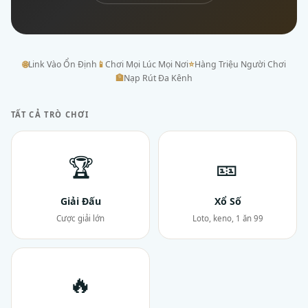
🌐
Link Vào Ổn Định
📱
Chơi Mọi Lúc Mọi Nơi
⭐
Hàng Triệu Người Chơi
🏦
Nạp Rút Đa Kênh
TẤT CẢ TRÒ CHƠI
🏆
🎫
Giải Đấu
Xổ Số
Cược giải lớn
Loto, keno, 1 ăn 99
🔥