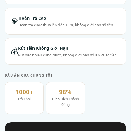
Hoàn Trả Cao
💎
Hoàn trả cược thua lên đến 1.5%, không giới hạn số tiền.
Rút Tiền Không Giới Hạn
💰
Rút bao nhiêu cũng được, không giới hạn số lần và số tiền.
DẤU ẤN CỦA CHÚNG TÔI
1000+
98%
Trò Chơi
Giao Dịch Thành
Công