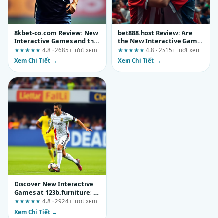
8kbet-co.com Review: New
bet888.host Review: Are
Interactive Games and the
the New Interactive Games
Players Who Will—and
Worth Your Attention?
★★★★★
4.8 · 2685+ lượt xem
★★★★★
4.8 · 2515+ lượt xem
Won't—Enjoy Them
Xem Chi Tiết →
Xem Chi Tiết →
Discover New Interactive
Games at 123b.furniture: A
Practical Review Before
★★★★★
4.8 · 2924+ lượt xem
You Play
Xem Chi Tiết →