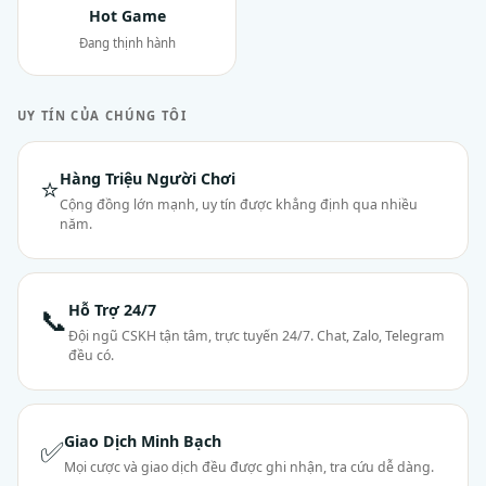
Hot Game
Đang thịnh hành
UY TÍN CỦA CHÚNG TÔI
Hàng Triệu Người Chơi
⭐
Cộng đồng lớn mạnh, uy tín được khẳng định qua nhiều
năm.
Hỗ Trợ 24/7
📞
Đội ngũ CSKH tận tâm, trực tuyến 24/7. Chat, Zalo, Telegram
đều có.
Giao Dịch Minh Bạch
✅
Mọi cược và giao dịch đều được ghi nhận, tra cứu dễ dàng.