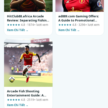
HitClub88.africa Arcade
ad889.com Gaming Offers:
Review: Separating Fishing
A Guide to Promotional
Game Hype From What You
Features That Survive the
★★★★★
4.8 · 1874+ lượt xem
★★★★★
4.8 · 3296+ lượt xem
Should Actually Verify
Fine Print
Xem Chi Tiết →
Xem Chi Tiết →
Arcade Fish Shooting
Entertainment Guide: A
Coach&#8217;s Playbook
★★★★★
4.8 · 2519+ lượt xem
for Your First Sessions
Xem Chi Tiết →