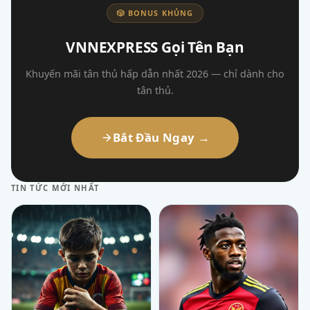
🎲 BONUS KHỦNG
VNNEXPRESS Gọi Tên Bạn
Khuyến mãi tân thủ hấp dẫn nhất 2026 — chỉ dành cho
tân thủ.
Bắt Đầu Ngay →
TIN TỨC MỚI NHẤT