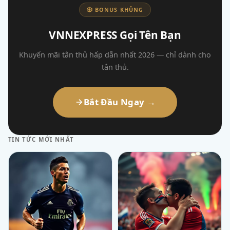
🎲 BONUS KHỦNG
VNNEXPRESS Gọi Tên Bạn
Khuyến mãi tân thủ hấp dẫn nhất 2026 — chỉ dành cho
tân thủ.
Bắt Đầu Ngay →
TIN TỨC MỚI NHẤT