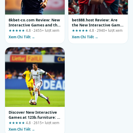
8kbet-co.com Review: New
bet888.host Review: Are
Interactive Games and the
the New Interactive Games
Players Who Will—and
Worth Your Attention?
★★★★★
4.8 · 2455+ lượt xem
★★★★★
4.8 · 2940+ lượt xem
Won't—Enjoy Them
Xem Chi Tiết →
Xem Chi Tiết →
Discover New Interactive
Games at 123b.furniture: A
Practical Review Before
★★★★★
4.8 · 2615+ lượt xem
You Play
Xem Chi Tiết →