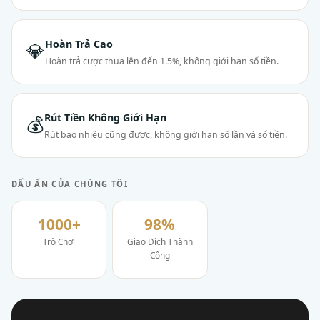
Hoàn Trả Cao
💎
Hoàn trả cược thua lên đến 1.5%, không giới hạn số tiền.
Rút Tiền Không Giới Hạn
💰
Rút bao nhiêu cũng được, không giới hạn số lần và số tiền.
DẤU ẤN CỦA CHÚNG TÔI
1000+
98%
Trò Chơi
Giao Dịch Thành
Công