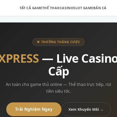
TẤT CẢ GAME
THỂ THAO
CASINO
SLOT GAME
BẮN CÁ
🌟 THƯỞNG THẮNG CƯỢC
XPRESS
— Live Casin
Cấp
An toàn cho game thủ online — Thể thao trực tiếp, rút
tiền siêu tốc.
Trải Nghiệm Ngay
Xem Khuyến Mãi →