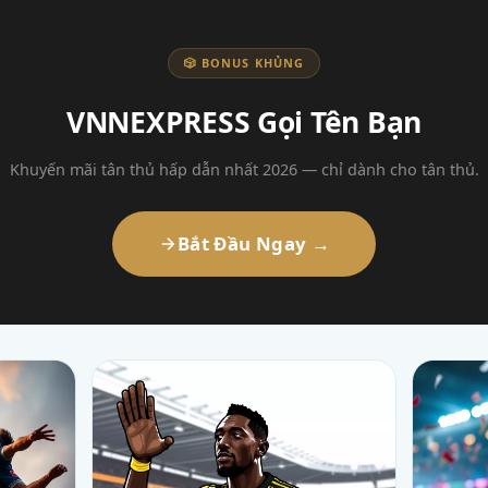
🎲 BONUS KHỦNG
VNNEXPRESS Gọi Tên Bạn
Khuyến mãi tân thủ hấp dẫn nhất 2026 — chỉ dành cho tân thủ.
Bắt Đầu Ngay →