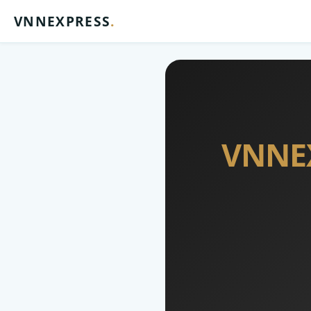
VNNEXPRESS
.
VNNE