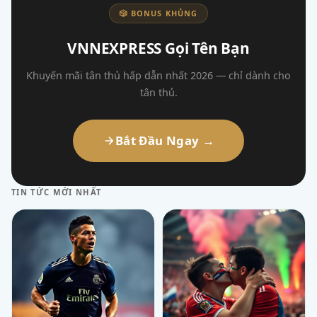
🎲 BONUS KHỦNG
VNNEXPRESS Gọi Tên Bạn
Khuyến mãi tân thủ hấp dẫn nhất 2026 — chỉ dành cho
tân thủ.
Bắt Đầu Ngay →
TIN TỨC MỚI NHẤT