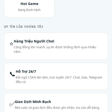
Hot Game
Đang thịnh hành
UY TÍN CỦA CHÚNG TÔI
Hàng Triệu Người Chơi
⭐
Cộng đồng lớn mạnh, uy tín được khẳng định qua nhiều
năm.
Hỗ Trợ 24/7
📞
Đội ngũ CSKH tận tâm, trực tuyến 24/7. Chat, Zalo, Telegram
đều có.
Giao Dịch Minh Bạch
✅
Mọi cược và giao dịch đều được ghi nhận, tra cứu dễ dàng.