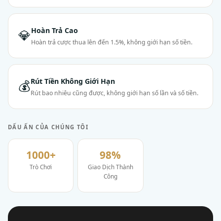
Hoàn Trả Cao
💎
Hoàn trả cược thua lên đến 1.5%, không giới hạn số tiền.
Rút Tiền Không Giới Hạn
💰
Rút bao nhiêu cũng được, không giới hạn số lần và số tiền.
DẤU ẤN CỦA CHÚNG TÔI
1000+
98%
Trò Chơi
Giao Dịch Thành
Công