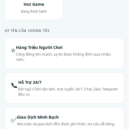
Hot Game
Đang thịnh hành
UY TÍN CỦA CHÚNG TÔI
Hàng Triệu Người Chơi
⭐
Cộng đồng lớn mạnh, uy tín được khẳng định qua nhiều
năm.
Hỗ Trợ 24/7
📞
Đội ngũ CSKH tận tâm, trực tuyến 24/7. Chat, Zalo, Telegram
đều có.
Giao Dịch Minh Bạch
✅
Mọi cược và giao dịch đều được ghi nhận, tra cứu dễ dàng.