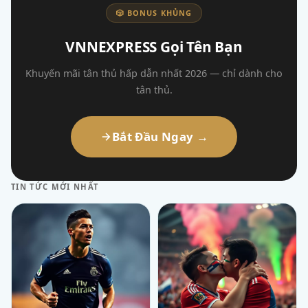
🎲 BONUS KHỦNG
VNNEXPRESS Gọi Tên Bạn
Khuyến mãi tân thủ hấp dẫn nhất 2026 — chỉ dành cho
tân thủ.
Bắt Đầu Ngay →
TIN TỨC MỚI NHẤT