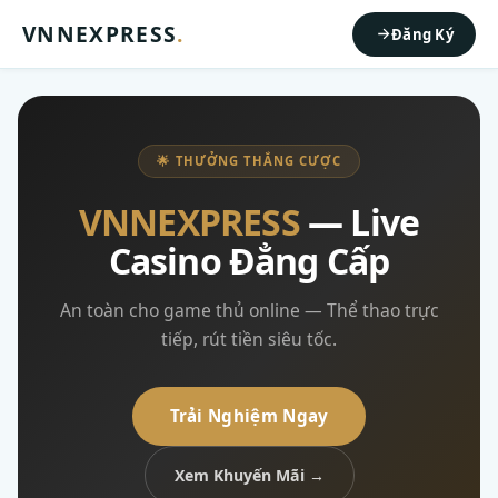
VNNEXPRESS
.
Đăng Ký
🌟 THƯỞNG THẮNG CƯỢC
VNNEXPRESS
— Live
Casino Đẳng Cấp
An toàn cho game thủ online — Thể thao trực
tiếp, rút tiền siêu tốc.
Trải Nghiệm Ngay
Xem Khuyến Mãi →