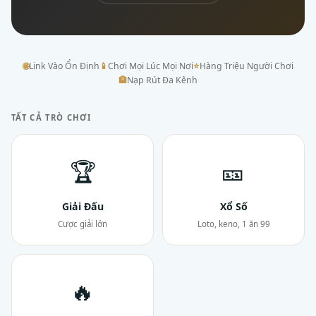
🌐
Link Vào Ổn Định
📱
Chơi Mọi Lúc Mọi Nơi
⭐
Hàng Triệu Người Chơi
🏦
Nạp Rút Đa Kênh
TẤT CẢ TRÒ CHƠI
🏆
🎫
Giải Đấu
Xổ Số
Cược giải lớn
Loto, keno, 1 ăn 99
🔥