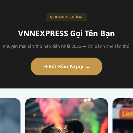
🎲 BONUS KHỦNG
VNNEXPRESS Gọi Tên Bạn
Khuyến mãi tân thủ hấp dẫn nhất 2026 — chỉ dành cho tân thủ.
Bắt Đầu Ngay →