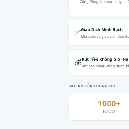
Cộng đồng lớn mạnh, uy tín
Giao Dịch Minh Bạch
✅
Mọi cược và giao dịch đều đ
Rút Tiền Không Giới Hạ
💰
Rút bao nhiêu cũng được, kh
DẤU ẤN CỦA CHÚNG TÔI
1000+
Trò Chơi