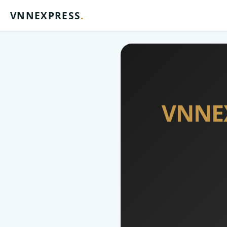
VNNEXPRESS
.
VNNE