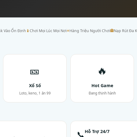
nk Vào Ổn Định
📱
Chơi Mọi Lúc Mọi Nơi
⭐
Hàng Triệu Người Chơi
🏦
Nạp Rút Đa 
🎫
🔥
Xổ Số
Hot Game
Loto, keno, 1 ăn 99
Đang thịnh hành
Hỗ Trợ 24/7
📞