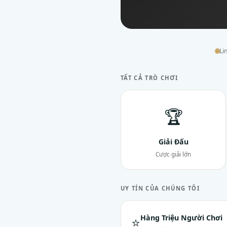
🌐
Li
TẤT CẢ TRÒ CHƠI
🏆
Giải Đấu
Cược giải lớn
UY TÍN CỦA CHÚNG TÔI
Hàng Triệu Người Chơi
⭐