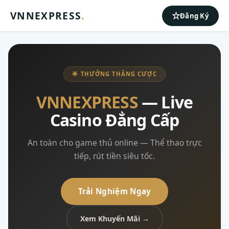
VNNEXPRESS
.
Đăng Ký
🌟 THƯỞNG THẮNG CƯỢC
VNNEXPRESS
— Live
Casino Đẳng Cấp
An toàn cho game thủ online — Thể thao trực
tiếp, rút tiền siêu tốc.
Trải Nghiệm Ngay
Xem Khuyến Mãi →