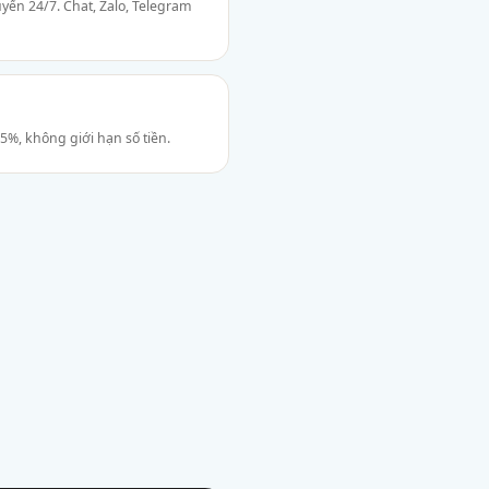
yến 24/7. Chat, Zalo, Telegram
5%, không giới hạn số tiền.