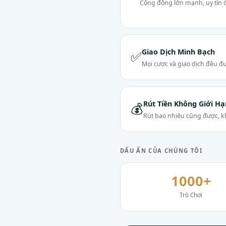
Cộng đồng lớn mạnh, uy tín
Giao Dịch Minh Bạch
✅
Mọi cược và giao dịch đều đ
Rút Tiền Không Giới Hạ
💰
Rút bao nhiêu cũng được, kh
DẤU ẤN CỦA CHÚNG TÔI
1000+
Trò Chơi