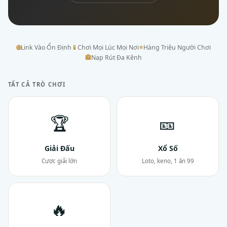
🌐
Link Vào Ổn Định
📱
Chơi Mọi Lúc Mọi Nơi
⭐
Hàng Triệu Người Chơi
🏦
Nạp Rút Đa Kênh
TẤT CẢ TRÒ CHƠI
🏆
🎫
Giải Đấu
Xổ Số
Cược giải lớn
Loto, keno, 1 ăn 99
🔥