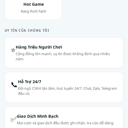
Hot Game
Đang thịnh hành
UY TÍN CỦA CHÚNG TÔI
Hàng Triệu Người Chơi
⭐
Cộng đồng lớn mạnh, uy tín được khẳng định qua nhiều
năm.
Hỗ Trợ 24/7
📞
Đội ngũ CSKH tận tâm, trực tuyến 24/7. Chat, Zalo, Telegram
đều có.
Giao Dịch Minh Bạch
✅
Mọi cược và giao dịch đều được ghi nhận, tra cứu dễ dàng.