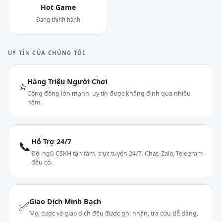
Hot Game
Đang thịnh hành
UY TÍN CỦA CHÚNG TÔI
Hàng Triệu Người Chơi
⭐
Cộng đồng lớn mạnh, uy tín được khẳng định qua nhiều
năm.
Hỗ Trợ 24/7
📞
Đội ngũ CSKH tận tâm, trực tuyến 24/7. Chat, Zalo, Telegram
đều có.
Giao Dịch Minh Bạch
✅
Mọi cược và giao dịch đều được ghi nhận, tra cứu dễ dàng.