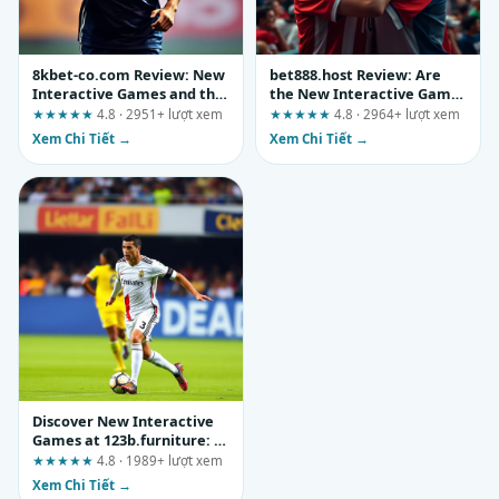
8kbet-co.com Review: New
bet888.host Review: Are
Interactive Games and the
the New Interactive Games
Players Who Will—and
Worth Your Attention?
★★★★★
4.8 · 2951+ lượt xem
★★★★★
4.8 · 2964+ lượt xem
Won't—Enjoy Them
Xem Chi Tiết →
Xem Chi Tiết →
Discover New Interactive
Games at 123b.furniture: A
Practical Review Before
★★★★★
4.8 · 1989+ lượt xem
You Play
Xem Chi Tiết →