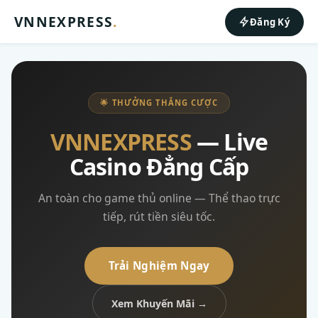
VNNEXPRESS
.
Đăng Ký
🌟 THƯỞNG THẮNG CƯỢC
VNNEXPRESS
— Live
Casino Đẳng Cấp
An toàn cho game thủ online — Thể thao trực
tiếp, rút tiền siêu tốc.
Trải Nghiệm Ngay
Xem Khuyến Mãi →