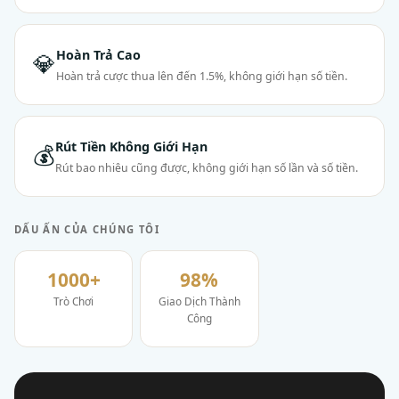
Hoàn Trả Cao
💎
Hoàn trả cược thua lên đến 1.5%, không giới hạn số tiền.
Rút Tiền Không Giới Hạn
💰
Rút bao nhiêu cũng được, không giới hạn số lần và số tiền.
DẤU ẤN CỦA CHÚNG TÔI
1000+
98%
Trò Chơi
Giao Dịch Thành
Công