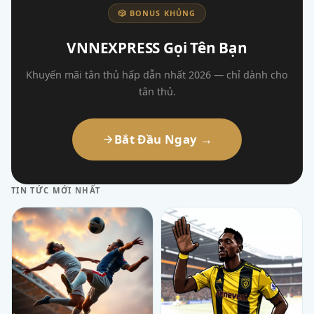
🎲 BONUS KHỦNG
VNNEXPRESS Gọi Tên Bạn
Khuyến mãi tân thủ hấp dẫn nhất 2026 — chỉ dành cho
tân thủ.
Bắt Đầu Ngay →
TIN TỨC MỚI NHẤT