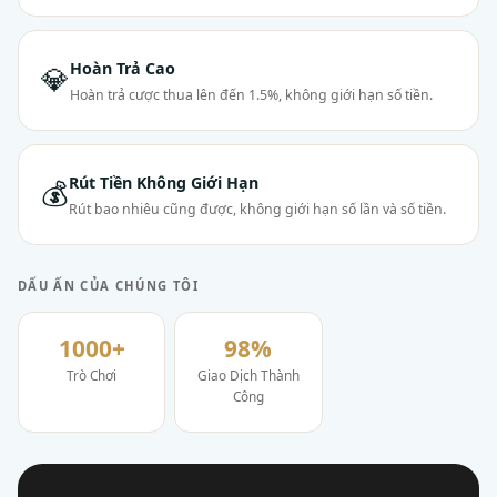
Hoàn Trả Cao
💎
Hoàn trả cược thua lên đến 1.5%, không giới hạn số tiền.
Rút Tiền Không Giới Hạn
💰
Rút bao nhiêu cũng được, không giới hạn số lần và số tiền.
DẤU ẤN CỦA CHÚNG TÔI
1000+
98%
Trò Chơi
Giao Dịch Thành
Công