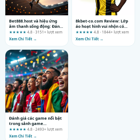
Bet888.host và hiệu ứng
8kbet-co.com Review: Lớp
âm thanh sống động: Đáng
áo hoạt hình vui nhộn có
thử nhưng không dành cho
che đi được những vấn đề
★★★★★
4.8 · 3151+ lượt xem
★★★★★
4.8 · 1844+ lượt xem
tất cả
trải nghiệm thật?
Xem Chi Tiết →
Xem Chi Tiết →
Đánh giá các game nổi bật
trong sảnh game
o8a.co.com: Độ khó, nhịp
★★★★★
4.8 · 2493+ lượt xem
chơi và quản lý vốn thực
Xem Chi Tiết →
chiến