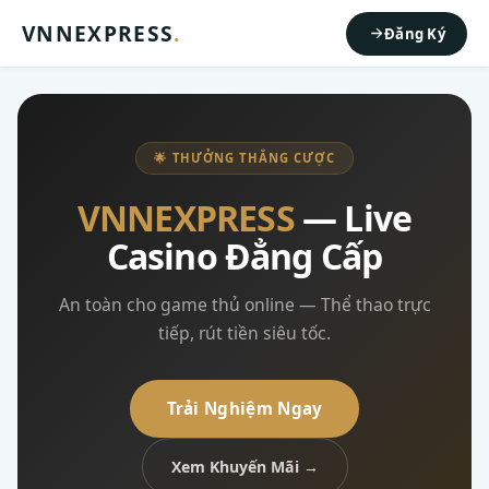
VNNEXPRESS
.
Đăng Ký
🌟 THƯỞNG THẮNG CƯỢC
VNNEXPRESS
— Live
Casino Đẳng Cấp
An toàn cho game thủ online — Thể thao trực
tiếp, rút tiền siêu tốc.
Trải Nghiệm Ngay
Xem Khuyến Mãi →