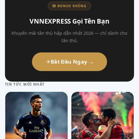
🎲 BONUS KHỦNG
VNNEXPRESS Gọi Tên Bạn
Khuyến mãi tân thủ hấp dẫn nhất 2026 — chỉ dành cho
tân thủ.
Bắt Đầu Ngay →
TIN TỨC MỚI NHẤT