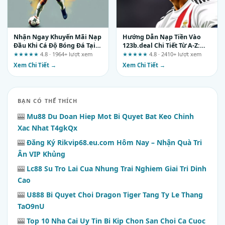
Nhận Ngay Khuyến Mãi Nạp
Hướng Dẫn Nạp Tiền Vào
Đầu Khi Cá Độ Bóng Đá Tại
123b.deal Chi Tiết Từ A-Z:
Cadobongda1
Phí, Hạn Mức & Xử Lý Lỗi
★★★★★
4.8 · 1964+ lượt xem
★★★★★
4.8 · 2410+ lượt xem
Treo
Xem Chi Tiết →
Xem Chi Tiết →
BẠN CÓ THỂ THÍCH
🎰
Mu88 Du Doan Hiep Mot Bi Quyet Bat Keo Chinh
Xac Nhat T4gkQx
🎰
Đăng Ký Rikvip68.eu.com Hôm Nay – Nhận Quà Tri
Ân VIP Khủng
🎰
Lc88 Su Tro Lai Cua Nhung Trai Nghiem Giai Tri Dinh
Cao
🎰
U888 Bi Quyet Choi Dragon Tiger Tang Ty Le Thang
TaO9nU
🎰
Top 10 Nha Cai Uy Tin Bi Kip Chon San Choi Ca Cuoc