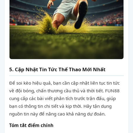
5. Cập Nhật Tin Tức Thể Thao Mới Nhất
Để soi kèo hiệu quả, bạn cần cập nhật liên tục tin tức
về đội bóng, chấn thương cầu thủ và thời tiết. FUN88
cung cấp các bài viết phân tích trước trận đấu, giúp
bạn có thông tin chi tiết và kịp thời. Hãy tận dụng
nguồn tin này để nâng cao khả năng dự đoán.
Tóm tắt điểm chính