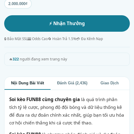
2.000.000₫
⚡ Nhận Thưởng
🔒 Bảo Mật SSL
🎰 Odds Cao
🔄 Hoàn Trả 1.5%
💳 Đa Kênh Nạp
🔥
322
người đang xem trang này
Nội Dung Bài Viết
Đánh Giá (2,436)
Giao Dịch
Soi kèo FUN88 cùng chuyên gia
là quá trình phân
tích tỷ lệ cược, phong độ đội bóng và dữ liệu thống kê
để đưa ra dự đoán chính xác nhất, giúp bạn tối ưu hóa
cơ hội chiến thắng khi cá cược thể thao.