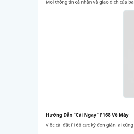
Mọi thông tin cá nhân và giao dịch của bạ
Hướng Dẫn "Cài Ngay" F168 Về Máy
Việc cài đặt F168 cực kỳ đơn giản, ai cũn