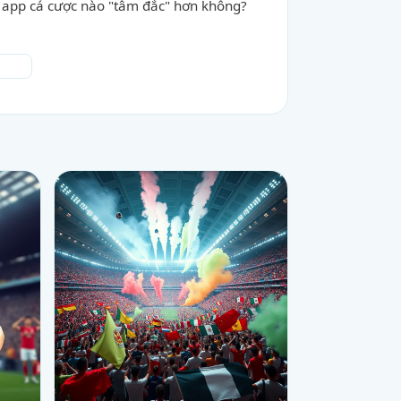
ó app cá cược nào "tâm đắc" hơn không?