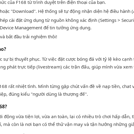
ức của F168 từ trình duyệt trên điện thoại của bạn.
 hoặc "Download". Hệ thống sẽ tự động nhận diện hệ điều hành (
hép cài đặt ứng dụng từ nguồn không xác định (Settings > Secur
 > Device Management để tin tưởng ứng dụng.
và bắt đầu trải nghiệm thôi!
ào?
sự bị thuyết phục. Từ việc đặt cược bóng đá với tỷ lệ kèo cạnh
ăng phát trực tiếp (livestream) các trận đấu, giúp mình vừa xe
68 rất nhiệt tình. Mình từng gặp chút vấn đề về nạp tiền, chat vớ
iệp, đúng kiểu "người dùng là thượng đế".
68?
động vừa tiện lợi, vừa an toàn, lại có nhiều trò chơi hấp dẫn, 
í, mà còn là nơi bạn có thể thử vận may và tận hưởng những giâ