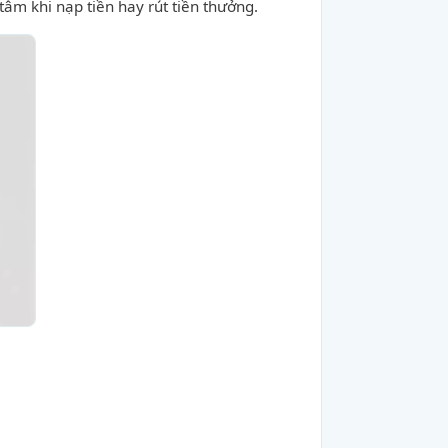
tâm khi nạp tiền hay rút tiền thưởng.