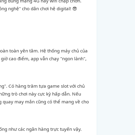
đang dùng mạng 4G hay wifi chập chờn.
ng nghệ" cho dân chơi hệ digital! 😎
n hoàn toàn yên tâm. Hệ thống máy chủ của
à giờ cao điểm, app vẫn chạy "ngon lành",
ng". Có hàng trăm tựa game slot với chủ
những trò chơi này cực kỳ hấp dẫn. Nếu
ng quay may mắn cũng có thể mang về cho
ống như các ngân hàng trực tuyến vậy.