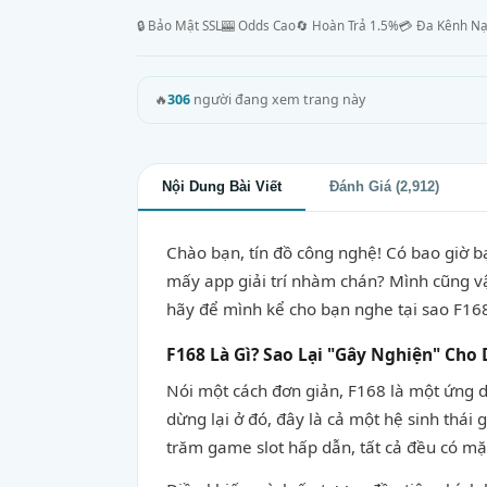
🔒 Bảo Mật SSL
🎰 Odds Cao
🔄 Hoàn Trả 1.5%
💳 Đa Kênh N
🔥
306
người đang xem trang này
Nội Dung Bài Viết
Đánh Giá (2,912)
Chào bạn, tín đồ công nghệ! Có bao giờ bạ
mấy app giải trí nhàm chán? Mình cũng vậ
hãy để mình kể cho bạn nghe tại sao F168
F168 Là Gì? Sao Lại "Gây Nghiện" Cho
Nói một cách đơn giản, F168 là một ứng dụ
dừng lại ở đó, đây là cả một hệ sinh thái 
trăm game slot hấp dẫn, tất cả đều có mặ