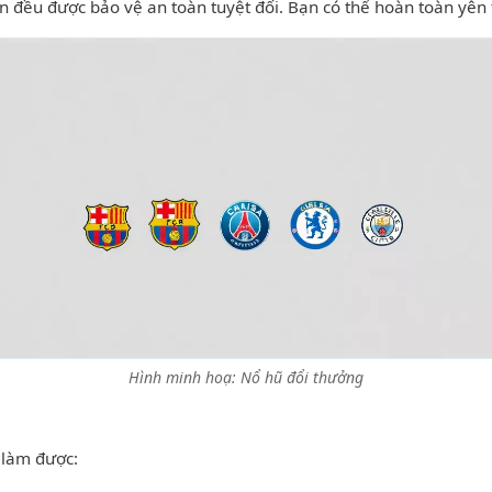
n đều được bảo vệ an toàn tuyệt đối. Bạn có thể hoàn toàn yên 
Hình minh hoạ: Nổ hũ đổi thưởng
g làm được: