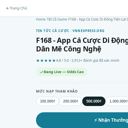
Trang Chủ
Home
›
Tất Cả Game
›
F168 - App Cá Cược Di Động Tiện Lợ
TIN TỨC CÁ CƯỢC · VNNEXPRESS.ORG
F168 - App Cá Cược Di Động
Dân Mê Công Nghệ
★★★★★
4.8 / 5.0 · 2,912+ đánh giá đã xác minh
Đang Live — Odds Cao
MỨC NẠP THAM KHẢO
100.000₫
200.000₫
500.000₫
1.000.000₫
⚡ Nhận Thưởn