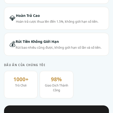
Hoàn Trả Cao
💎
Hoàn trả cược thua lên đến 1.5%, không giới hạn số tiền.
Rút Tiền Không Giới Hạn
💰
Rút bao nhiêu cũng được, không giới hạn số lần và số tiền.
DẤU ẤN CỦA CHÚNG TÔI
1000+
98%
Trò Chơi
Giao Dịch Thành
Công