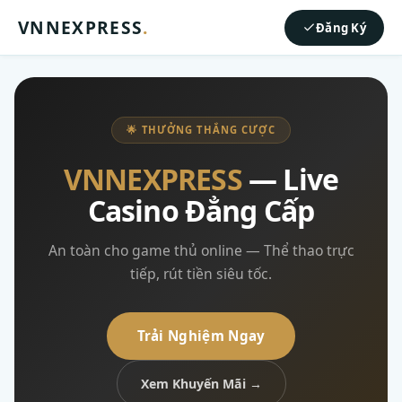
VNNEXPRESS
.
Đăng Ký
🌟 THƯỞNG THẮNG CƯỢC
VNNEXPRESS
— Live
Casino Đẳng Cấp
An toàn cho game thủ online — Thể thao trực
tiếp, rút tiền siêu tốc.
Trải Nghiệm Ngay
Xem Khuyến Mãi →