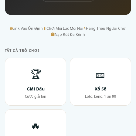
🌐
Link Vào Ổn Định
📱
Chơi Mọi Lúc Mọi Nơi
⭐
Hàng Triệu Người Chơi
🏦
Nạp Rút Đa Kênh
TẤT CẢ TRÒ CHƠI
🏆
🎫
Giải Đấu
Xổ Số
Cược giải lớn
Loto, keno, 1 ăn 99
🔥