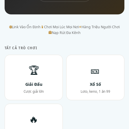
🌐
Link Vào Ổn Định
📱
Chơi Mọi Lúc Mọi Nơi
⭐
Hàng Triệu Người Chơi
🏦
Nạp Rút Đa Kênh
TẤT CẢ TRÒ CHƠI
🏆
🎫
Giải Đấu
Xổ Số
Cược giải lớn
Loto, keno, 1 ăn 99
🔥