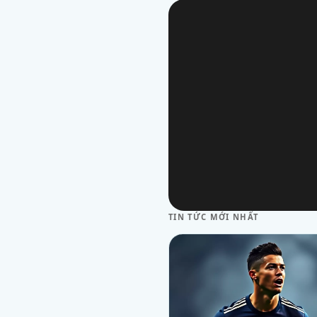
TIN TỨC MỚI NHẤT