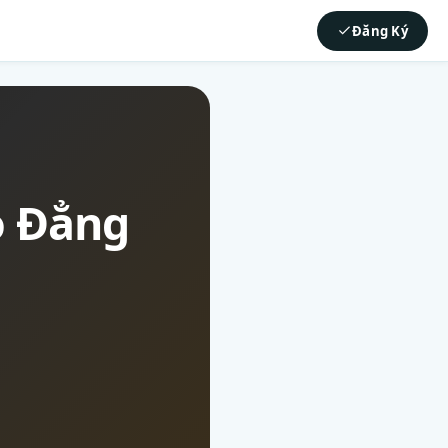
Đăng Ký
o Đẳng