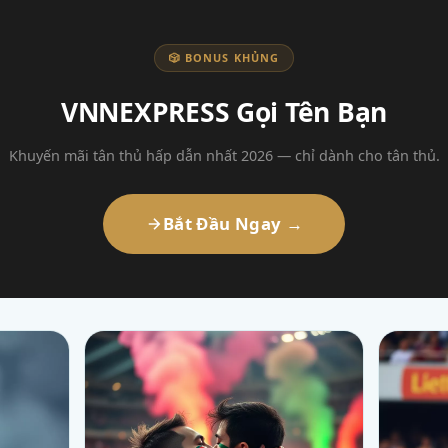
🎲 BONUS KHỦNG
VNNEXPRESS Gọi Tên Bạn
Khuyến mãi tân thủ hấp dẫn nhất 2026 — chỉ dành cho tân thủ.
Bắt Đầu Ngay →