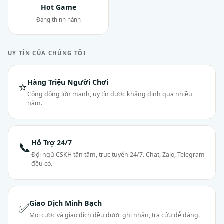
Hot Game
Đang thịnh hành
UY TÍN CỦA CHÚNG TÔI
Hàng Triệu Người Chơi
⭐
Cộng đồng lớn mạnh, uy tín được khẳng định qua nhiều
năm.
Hỗ Trợ 24/7
📞
Đội ngũ CSKH tận tâm, trực tuyến 24/7. Chat, Zalo, Telegram
đều có.
Giao Dịch Minh Bạch
✅
Mọi cược và giao dịch đều được ghi nhận, tra cứu dễ dàng.