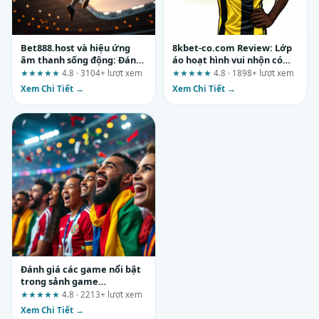
Bet888.host và hiệu ứng
8kbet-co.com Review: Lớp
âm thanh sống động: Đáng
áo hoạt hình vui nhộn có
thử nhưng không dành cho
che đi được những vấn đề
★★★★★
4.8 · 3104+ lượt xem
★★★★★
4.8 · 1898+ lượt xem
tất cả
trải nghiệm thật?
Xem Chi Tiết →
Xem Chi Tiết →
Đánh giá các game nổi bật
trong sảnh game
o8a.co.com: Độ khó, nhịp
★★★★★
4.8 · 2213+ lượt xem
chơi và quản lý vốn thực
Xem Chi Tiết →
chiến