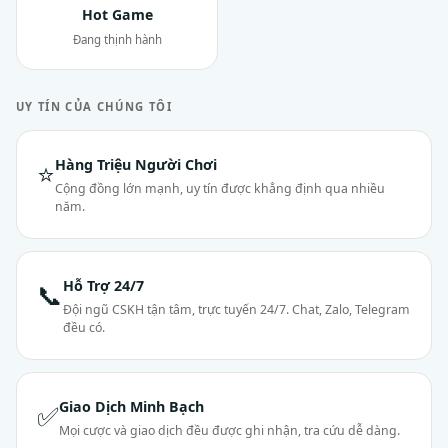
Hot Game
Đang thịnh hành
UY TÍN CỦA CHÚNG TÔI
Hàng Triệu Người Chơi
⭐
Cộng đồng lớn mạnh, uy tín được khẳng định qua nhiều
năm.
Hỗ Trợ 24/7
📞
Đội ngũ CSKH tận tâm, trực tuyến 24/7. Chat, Zalo, Telegram
đều có.
Giao Dịch Minh Bạch
✅
Mọi cược và giao dịch đều được ghi nhận, tra cứu dễ dàng.