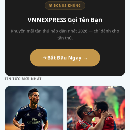
🎲 BONUS KHỦNG
VNNEXPRESS Gọi Tên Bạn
Khuyến mãi tân thủ hấp dẫn nhất 2026 — chỉ dành cho
tân thủ.
Bắt Đầu Ngay →
TIN TỨC MỚI NHẤT