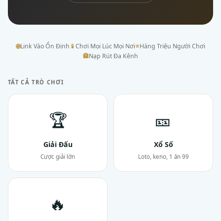
🌐
Link Vào Ổn Định
📱
Chơi Mọi Lúc Mọi Nơi
⭐
Hàng Triệu Người Chơi
🏦
Nạp Rút Đa Kênh
TẤT CẢ TRÒ CHƠI
🏆
🎫
Giải Đấu
Xổ Số
Cược giải lớn
Loto, keno, 1 ăn 99
🔥