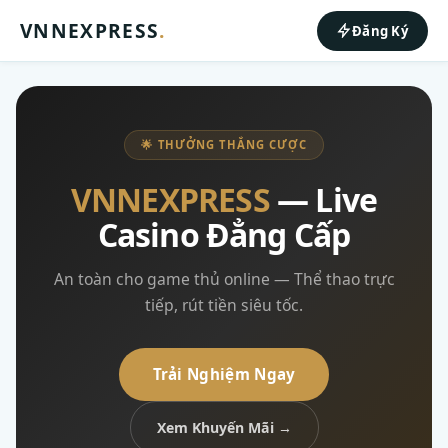
VNNEXPRESS
.
Đăng Ký
🌟 THƯỞNG THẮNG CƯỢC
VNNEXPRESS
— Live
Casino Đẳng Cấp
An toàn cho game thủ online — Thể thao trực
tiếp, rút tiền siêu tốc.
Trải Nghiệm Ngay
Xem Khuyến Mãi →